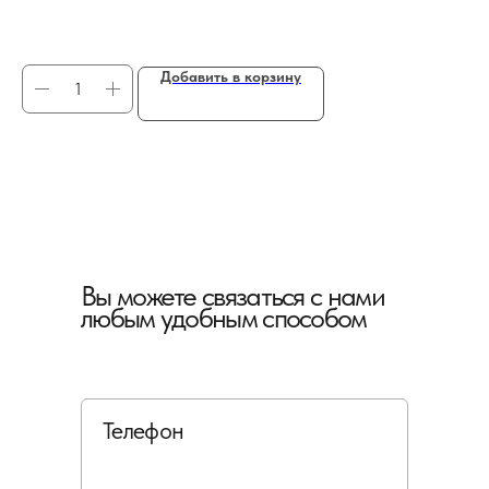
Добавить в корзину
Вы можете связаться с нами
любым удобным способом
Телефон