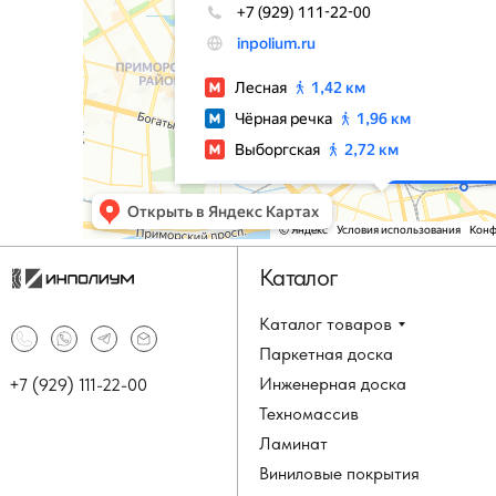
Каталог
Каталог товаров
Паркетная доска
Инженерная доска
+7 (929) 111-22-00
Техномассив
Ламинат
Виниловые покрытия