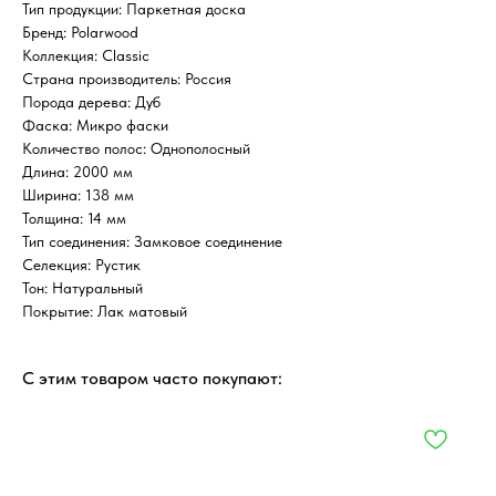
Тип продукции: Паркетная доска
Бренд: Polarwood
Коллекция: Classic
Страна производитель: Россия
Порода дерева: Дуб
Фаска: Микро фаски
Количество полос: Однополосный
Длина: 2000 мм
Ширина: 138 мм
Толщина: 14 мм
Тип соединения: Замковое соединение
Селекция: Рустик
Тон: Натуральный
Покрытие: Лак матовый
С этим товаром часто покупают: