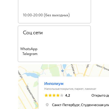
10:00-20:00 (без выходных)
Соц сети
WhatsApp
Telegram