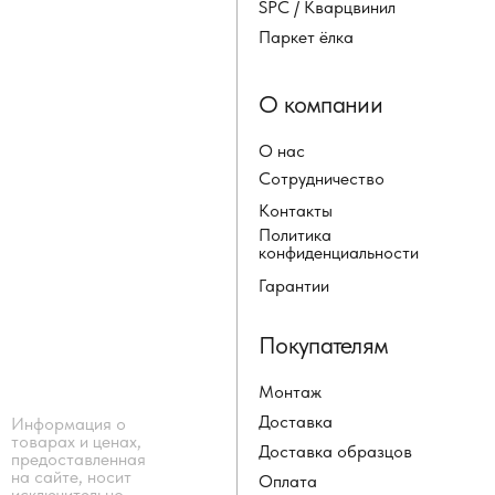
SPC / Кварцвинил
Паркет ёлка
О компании
О нас
Сотрудничество
Контакты
Политика
конфиденциальности
Гарантии
Покупателям
Монтаж
Доставка
Информация о
товарах и ценах,
Доставка образцов
предоставленная
на сайте, носит
Оплата
исключительно