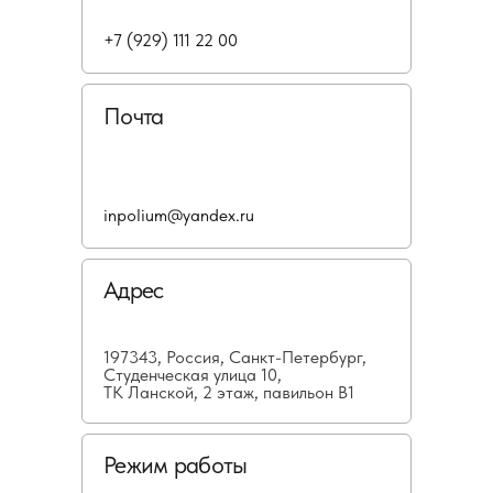
+7 (929) 111 22 00
Почта
inpolium@yandex.ru
Адрес
197343, Россия, Санкт-Петербург,
Студенческая улица 10,
ТК Ланской, 2 этаж, павильон В1
Режим работы