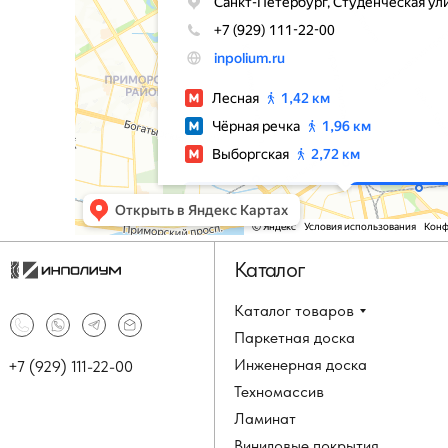
Каталог
Каталог товаров
Паркетная доска
Инженерная доска
+7 (929) 111-22-00
Техномассив
Ламинат
Виниловые покрытия