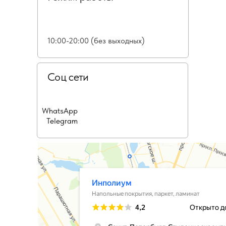
10:00-20:00 (без выходных)
Соц сети
WhatsApp
Telegram