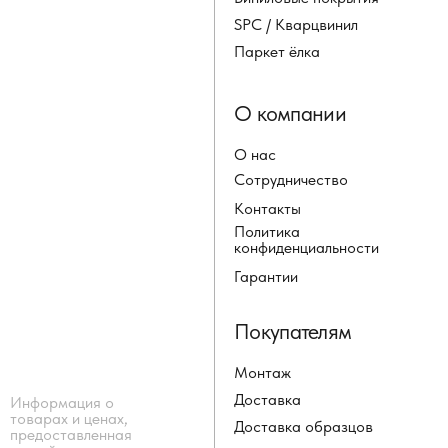
SPC / Кварцвинил
Паркет ёлка
О компании
О нас
Сотрудничество
Контакты
Политика
конфиденциальности
Гарантии
Покупателям
Монтаж
Доставка
Информация о
товарах и ценах,
Доставка образцов
предоставленная