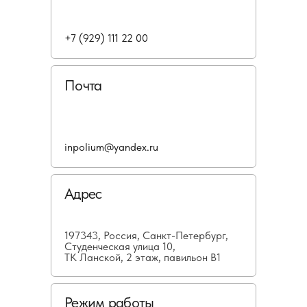
+7 (929) 111 22 00
Почта
inpolium@yandex.ru
Адрес
197343, Россия, Санкт-Петербург,
Студенческая улица 10,
ТК Ланской, 2 этаж, павильон В1
Режим работы