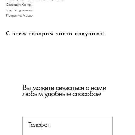
Селекция: Кантри
Тон: Натуральный
Покрытие: Масло
С этим товаром часто покупают:
Вы можете связаться с нами
любым удобным способом
Телефон