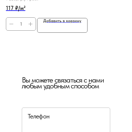
117 ₽/м²
Добавить в корзину
Вы можете связаться с нами
любым удобным способом
Телефон