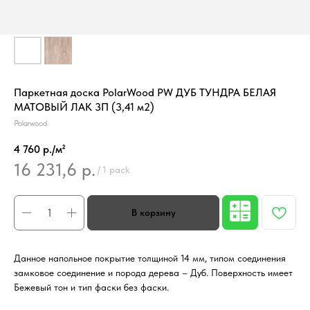
Паркетная доска PolarWood PW ДУБ ТУНДРА БЕЛАЯ
МАТОВЫЙ ЛАК 3П (3,41 м2)
Polarwood
4 760 р./м²
16 231,6
р.
/
1 pack
Данное напольное покрытие толщиной 14 мм, типом соединения
замковое соединение и порода дерева – Дуб. Поверхность имеет
Бежевый тон и тип фаски без фаски.