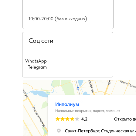
10:00-20:00 (без выходных)
Соц сети
WhatsApp
Telegram