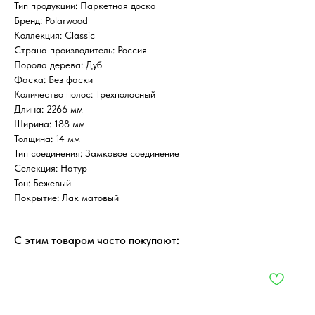
Тип продукции: Паркетная доска
Бренд: Polarwood
Коллекция: Classic
Страна производитель: Россия
Порода дерева: Дуб
Фаска: Без фаски
Количество полос: Трехполосный
Длина: 2266 мм
Ширина: 188 мм
Толщина: 14 мм
Тип соединения: Замковое соединение
Селекция: Натур
Тон: Бежевый
Покрытие: Лак матовый
С этим товаром часто покупают: