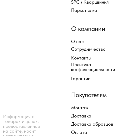
SPC / Кварцвинил
Паркет ёлка
О компании
О нас
Сотрудничество
Контакты
Политика
конфиденциальности
Гарантии
Покупателям
Монтаж
Доставка
Информация о
товарах и ценах,
Доставка образцов
предоставленная
на сайте, носит
Оплата
исключительно