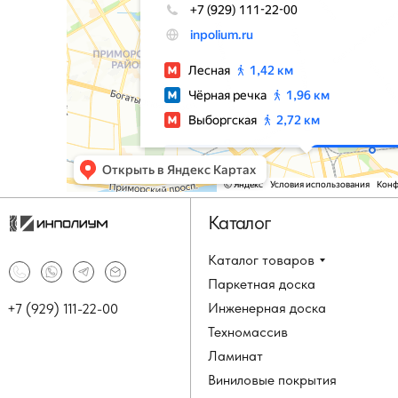
Каталог
Каталог товаров
Паркетная доска
Инженерная доска
+7 (929) 111-22-00
Техномассив
Ламинат
Виниловые покрытия