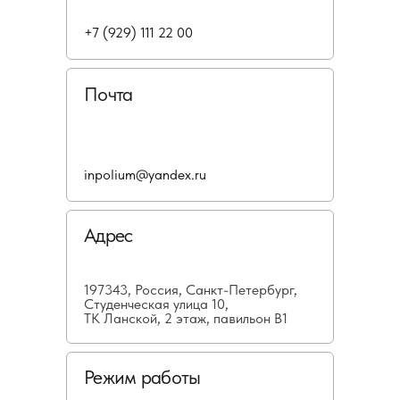
+7 (929) 111 22 00
Почта
inpolium@yandex.ru
Адрес
197343, Россия, Санкт-Петербург,
Студенческая улица 10,
ТК Ланской, 2 этаж, павильон В1
Режим работы