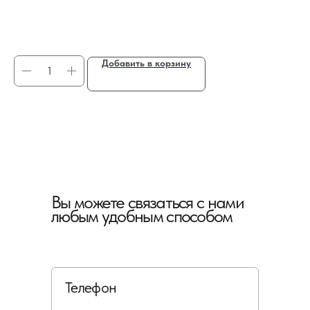
76
12
Добавить в корзину
Вы можете связаться с нами
любым удобным способом
Телефон