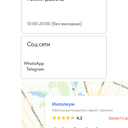
10:00-20:00 (без выходных)
Соц сети
WhatsApp
Telegram