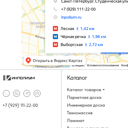
Каталог
Каталог товаров
Паркетная доска
Инженерная доска
+7 (929) 111-22-00
Техномассив
Ламинат