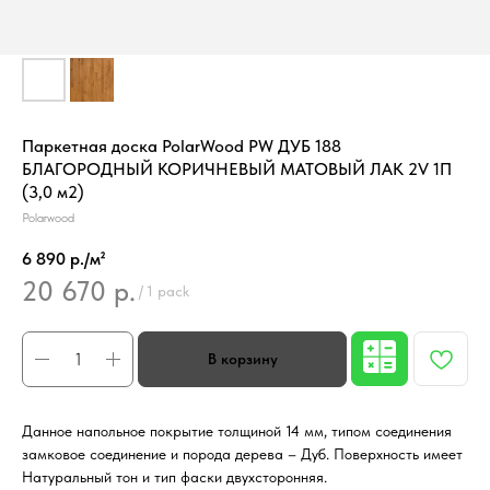
Паркетная доска PolarWood PW ДУБ 188
БЛАГОРОДНЫЙ КОРИЧНЕВЫЙ МАТОВЫЙ ЛАК 2V 1П
(3,0 м2)
Polarwood
6 890 р./м²
20 670
р.
/
1 pack
Данное напольное покрытие толщиной 14 мм, типом соединения
замковое соединение и порода дерева – Дуб. Поверхность имеет
Натуральный тон и тип фаски двухсторонняя.