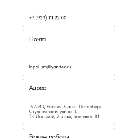
+7 (929) 111 22 00
Почта
inpolium@yandex.ru
Адрес
197343, Россия, Санкт-Петербург,
Студенческая улица 10,
ТК Ланской, 2 этаж, павильон В1
Режим работы