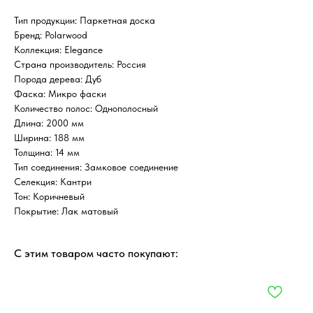
Тип продукции: Паркетная доска
Бренд: Polarwood
Коллекция: Elegance
Страна производитель: Россия
Порода дерева: Дуб
Фаска: Микро фаски
Количество полос: Однополосный
Длина: 2000 мм
Ширина: 188 мм
Толщина: 14 мм
Тип соединения: Замковое соединение
Селекция: Кантри
Тон: Коричневый
Покрытие: Лак матовый
С этим товаром часто покупают: