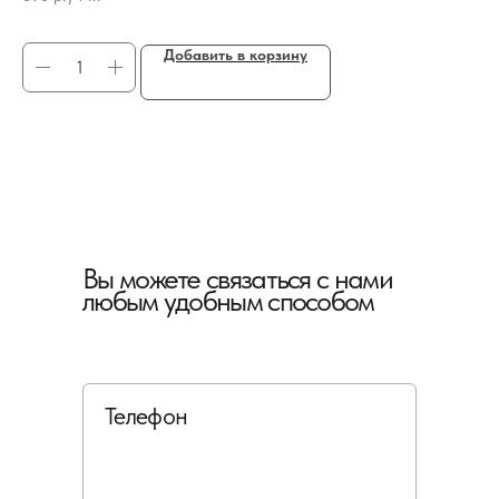
44
Добавить в корзину
Вы можете связаться с нами
любым удобным способом
Телефон