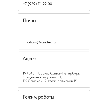
+7 (929) 111 22 00
Почта
inpolium@yandex.ru
Адрес
197343, Россия, Санкт-Петербург,
Студенческая улица 10,
ТК Ланской, 2 этаж, павильон В1
Режим работы