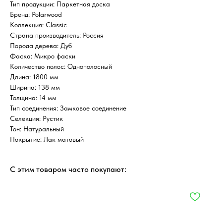
Тип продукции: Паркетная доска
Бренд: Polarwood
Коллекция: Classic
Страна производитель: Россия
Порода дерева: Дуб
Фаска: Микро фаски
Количество полос: Однополосный
Длина: 1800 мм
Ширина: 138 мм
Толщина: 14 мм
Тип соединения: Замковое соединение
Селекция: Рустик
Тон: Натуральный
Покрытие: Лак матовый
С этим товаром часто покупают: