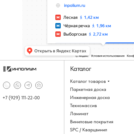
Каталог
Каталог товаров
Паркетная доска
Инженерная доска
+7 (929) 111-22-00
Техномассив
Ламинат
Виниловые покрытия
SPC / Кварцвинил