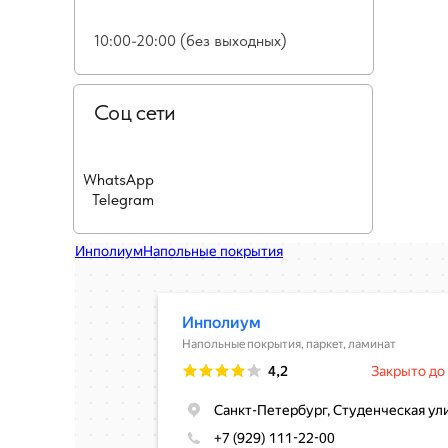
10:00-20:00 (без выходных)
Соц сети
WhatsApp
Telegram