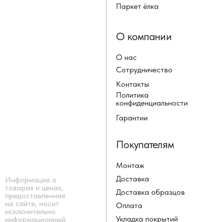
Паркет ёлка
О компании
О нас
Сотрудничество
Контакты
Политика
конфиденциальности
Гарантии
Покупателям
Монтаж
Доставка
Информация о
товарах и ценах,
Доставка образцов
предоставленная
на сайте, носит
Оплата
исключительно
Укладка покрытий
информационный