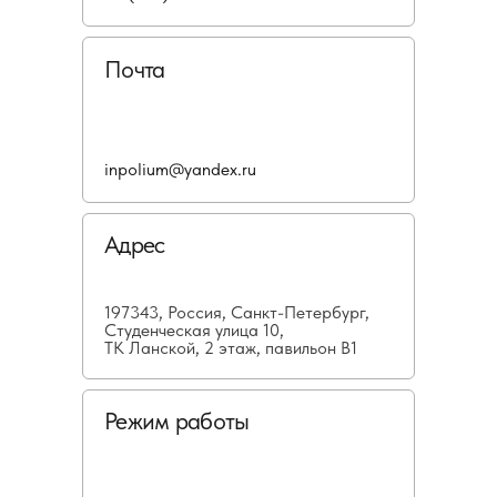
Почта
inpolium@yandex.ru
Адрес
197343, Россия, Санкт-Петербург,
Студенческая улица 10,
ТК Ланской, 2 этаж, павильон В1
Режим работы