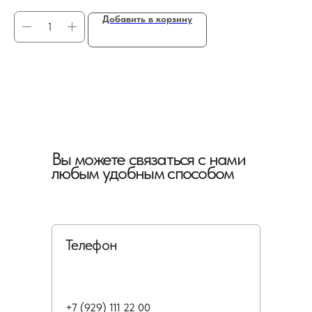
Добавить в корзину
Вы можете связаться с нами
любым удобным способом
Телефон
+7 (929) 111 22 00