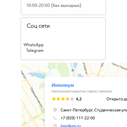
10:00-20:00 (без выходных)
Соц сети
WhatsApp
Telegram