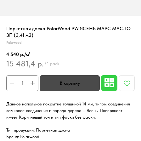
Паркетная доска PolarWood PW ЯСЕНЬ МАРС МАСЛО
3П (3,41 м2)
Polarwood
4 540 р./м²
15 481,4
р.
/
1 pack
Данное напольное покрытие толщиной 14 мм, типом соединения
замковое соединение и порода дерева – Ясень. Поверхность
имеет Коричневый тон и тип фаски без фаски.
Тип продукции: Паркетная доска
Бренд: Polarwood