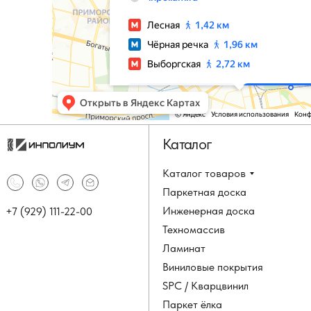
Каталог
Каталог товаров
Паркетная доска
Инженерная доска
+7 (929) 111-22-00
Техномассив
Ламинат
Виниловые покрытия
SPC / Кварцвинил
Паркет ёлка