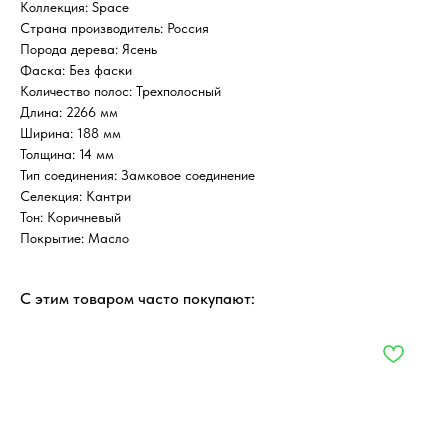
Коллекция: Space
Страна производитель: Россия
Порода дерева: Ясень
Фаска: Без фаски
Количество полос: Трехполосный
Длина: 2266 мм
Ширина: 188 мм
Толщина: 14 мм
Тип соединения: Замковое соединение
Селекция: Кантри
Тон: Коричневый
Покрытие: Масло
С этим товаром часто покупают: