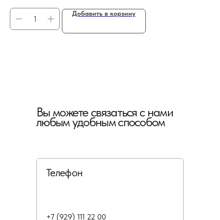
Добавить в корзину
Вы можете связаться с нами
любым удобным способом
Телефон
+7 (929) 111 22 00