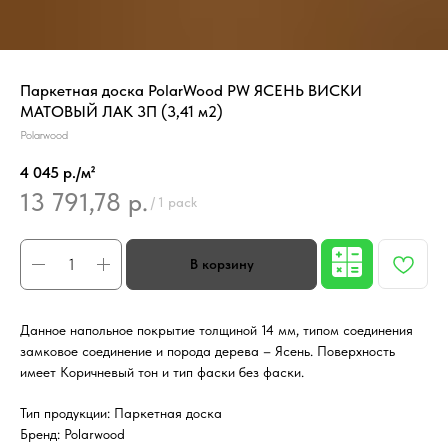
Паркетная доска PolarWood PW ЯСЕНЬ ВИСКИ
МАТОВЫЙ ЛАК 3П (3,41 м2)
Polarwood
4 045 р./м²
13 791,78
р.
/
1 pack
Данное напольное покрытие толщиной 14 мм, типом соединения
замковое соединение и порода дерева – Ясень. Поверхность
имеет Коричневый тон и тип фаски без фаски.
Тип продукции: Паркетная доска
Бренд: Polarwood