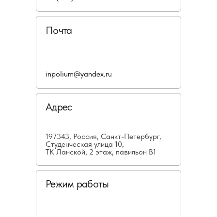
Почта
inpolium@yandex.ru
Адрес
197343, Россия, Санкт-Петербург,
Студенческая улица 10,
ТК Ланской, 2 этаж, павильон В1
Режим работы