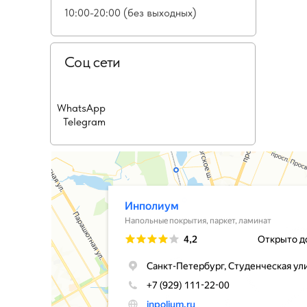
10:00-20:00 (без выходных)
Соц сети
WhatsApp
Telegram