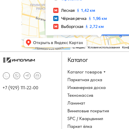
Каталог
Каталог товаров
Паркетная доска
Инженерная доска
+7 (929) 111-22-00
Техномассив
Ламинат
Виниловые покрытия
SPC / Кварцвинил
Паркет ёлка