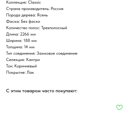
Коллекция: Classic
Страна производитель: Россия
Порода дерева: Ясень
Фаска: Без фаски
Количество полос: Трехполосный
Длина: 2266 мм
Ширина: 188 мм
Толщина: 14 мм
Тип соединения: Замковое соединение
Селекция: Кантри
Тон: Коричневый
Покрытие: Лак
С этим товаром часто покупают: