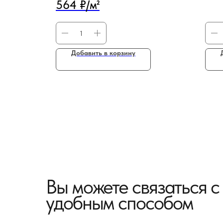
564 ₽/м²
Добавить в корзину
Вы можете связаться 
удобным способом