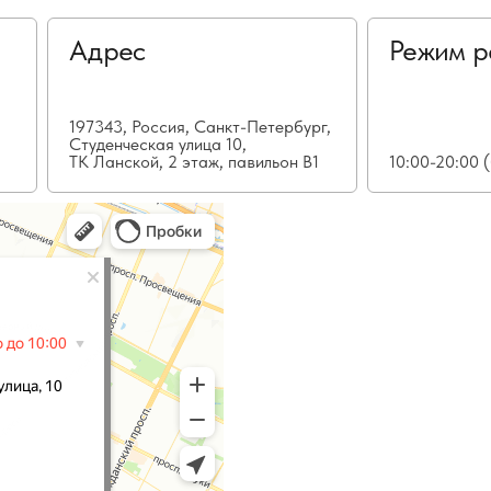
Адрес
Режим р
197343, Россия, Санкт-Петербург,
Студенческая улица 10,
ТК Ланской, 2 этаж, павильон В1
10:00-20:00 