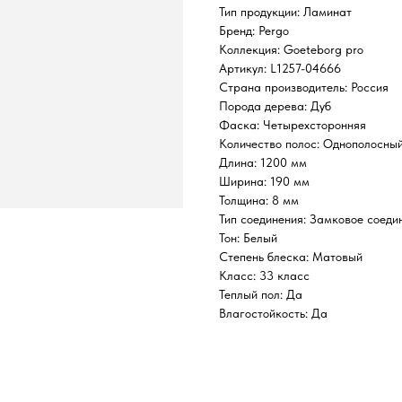
Тип продукции: Ламинат
Бренд: Pergo
Коллекция: Goeteborg pro
Артикул: L1257-04666
Страна производитель: Россия
Порода дерева: Дуб
Фаска: Четырехсторонняя
Количество полос: Однополосны
Длина: 1200 мм
Ширина: 190 мм
Толщина: 8 мм
Тип соединения: Замковое соеди
Тон: Белый
Степень блеска: Матовый
Класс: 33 класс
Теплый пол: Да
Влагостойкость: Да