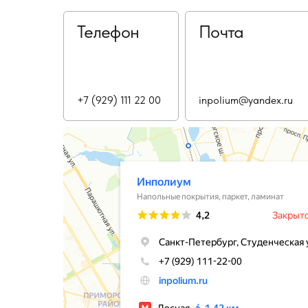
Телефон
Почта
+7 (929) 111 22 00
inpolium@yandex.ru