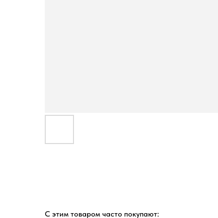
С этим товаром часто покупают: