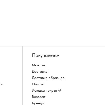
Покупателям
Монтаж
Доставка
Доставка образцов
ти
Оплата
Укладка покрытий
Возврат
Бренды