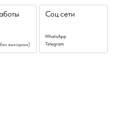
аботы
Соц сети
WhatsApp
Telegram
(без выходных)