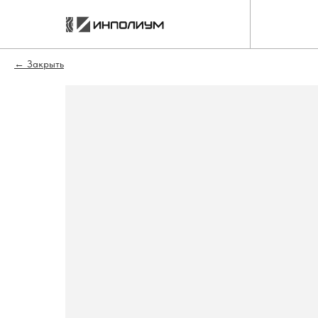
Закрыть