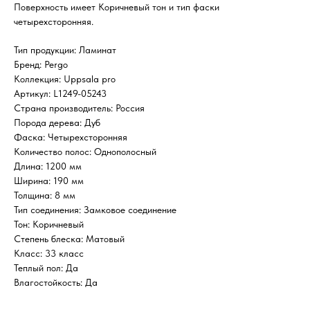
Поверхность имеет Коричневый тон и тип фаски
четырехсторонняя.
Тип продукции: Ламинат
Бренд: Pergo
Коллекция: Uppsala pro
Артикул: L1249-05243
Страна производитель: Россия
Порода дерева: Дуб
Фаска: Четырехсторонняя
Количество полос: Однополосный
Длина: 1200 мм
Ширина: 190 мм
Толщина: 8 мм
Тип соединения: Замковое соединение
Тон: Коричневый
Степень блеска: Матовый
Класс: 33 класс
Теплый пол: Да
Влагостойкость: Да