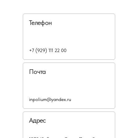
Телефон
+7 (929) 111 22 00
Почта
inpolium@yandex.ru
Адрес