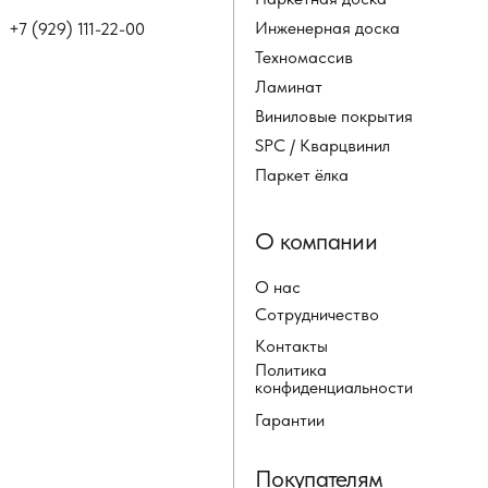
Инженерная доска
+7 (929) 111-22-00
Техномассив
Ламинат
Виниловые покрытия
SPC / Кварцвинил
Паркет ёлка
О компании
О нас
Сотрудничество
Контакты
Политика
конфиденциальности
Гарантии
Покупателям