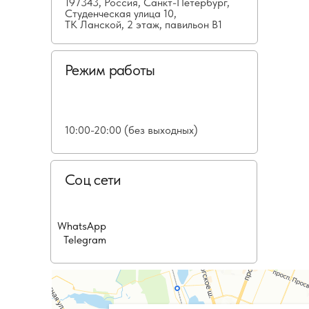
197343, Россия, Санкт-Петербург,
Студенческая улица 10,
ТК Ланской, 2 этаж, павильон В1
Режим работы
10:00-20:00 (без выходных)
Соц сети
WhatsApp
Telegram