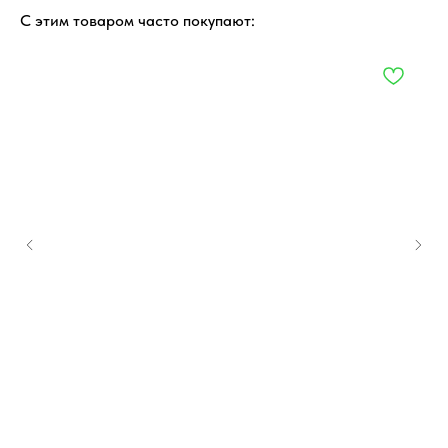
С этим товаром часто покупают: