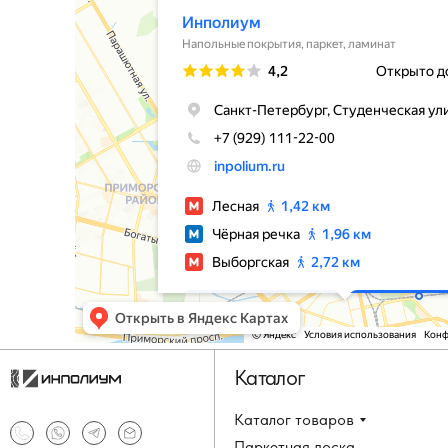
Каталог
Каталог товаров
Паркетная доска