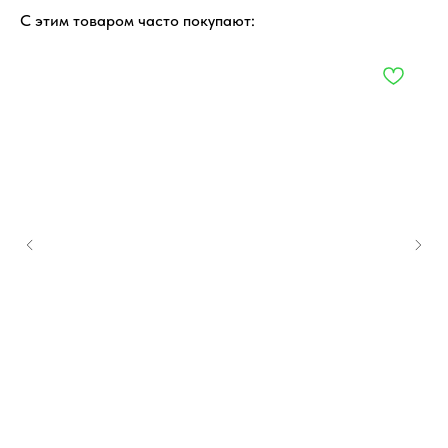
С этим товаром часто покупают: