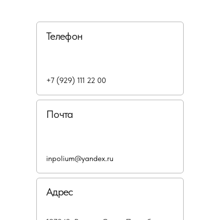
Телефон
+7 (929) 111 22 00
Почта
inpolium@yandex.ru
Адрес