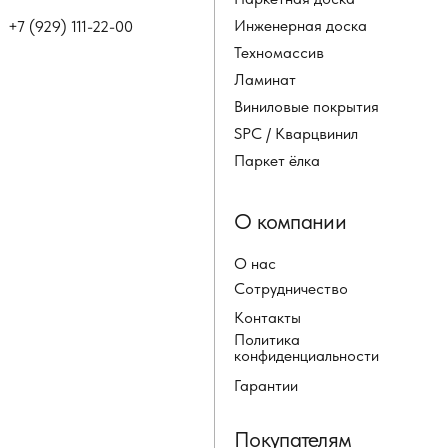
Инженерная доска
+7 (929) 111-22-00
Техномассив
Ламинат
Виниловые покрытия
SPC / Кварцвинил
Паркет ёлка
О компании
О нас
Сотрудничество
Контакты
Политика
конфиденциальности
Гарантии
Покупателям