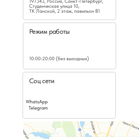
197343, Россия, Санкт-Петербург,
Студенческая улица 10,
ТК Ланской, 2 этаж, павильон В1
Режим работы
10:00-20:00 (без выходных)
Соц сети
WhatsApp
Telegram