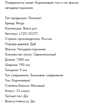
Поверхность имеет Коричневый тон и тип фаски
четырехсторонняя.
Тип продукции: Ламинат
Бренд: Pergo
Коллекция: Skara pro
Артикул: L1251-03371
Страна производитель: Россия
Порода дерева: Дуб
Фаска: Четырехсторонняя
Количество полос: Однополосный
Длина: 1380 мм
Ширина: 190 мм
Толщина: 9 мм
Тип соединения: Замковое соединение
Тон: Коричневый
Степень блеска: Матовый
Класс: 33 класс
Теплый пол: Да
Влагостойкость: Да