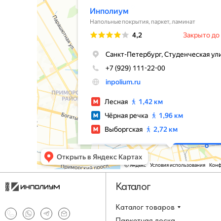
Каталог
Каталог товаров
Паркетная доска