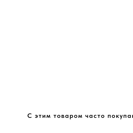
С этим товаром часто покупа