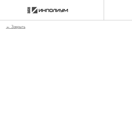
Закрыть