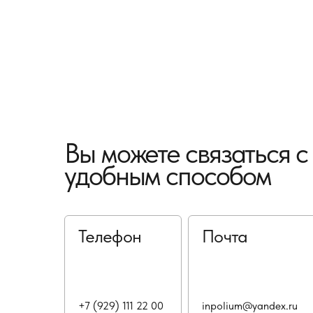
Вы можете связаться 
удобным способом
Телефон
Почта
+7 (929) 111 22 00
inpolium@yandex.ru