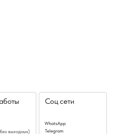
аботы
Соц сети
WhatsApp
Telegram
(без выходных)