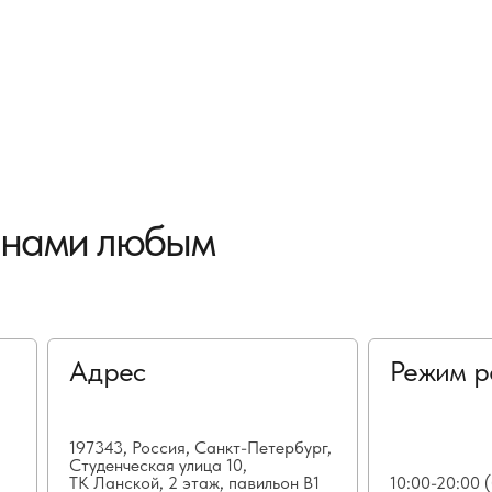
с нами любым
Адрес
Режим р
197343, Россия, Санкт-Петербург,
Студенческая улица 10,
ТК Ланской, 2 этаж, павильон В1
10:00-20:00 