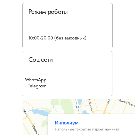
Режим работы
10:00-20:00 (без выходных)
Соц сети
WhatsApp
Telegram