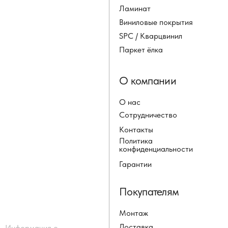
Ламинат
Виниловые покрытия
SPC / Кварцвинил
Паркет ёлка
О компании
О нас
Сотрудничество
Контакты
Политика
конфиденциальности
Гарантии
Покупателям
Монтаж
Доставка
Информация о