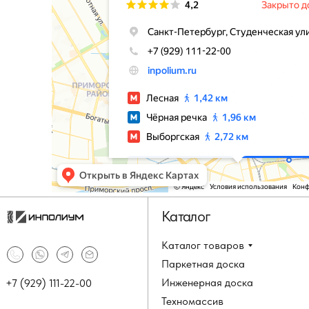
Каталог
Каталог товаров
Паркетная доска
Инженерная доска
+7 (929) 111-22-00
Техномассив