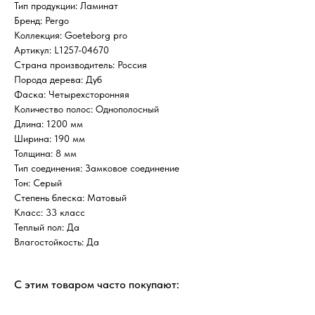
Тип продукции: Ламинат
Бренд: Pergo
Коллекция: Goeteborg pro
Артикул: L1257-04670
Страна производитель: Россия
Порода дерева: Дуб
Фаска: Четырехсторонняя
Количество полос: Однополосный
Длина: 1200 мм
Ширина: 190 мм
Толщина: 8 мм
Тип соединения: Замковое соединение
Тон: Серый
Степень блеска: Матовый
Класс: 33 класс
Теплый пол: Да
Влагостойкость: Да
С этим товаром часто покупают: