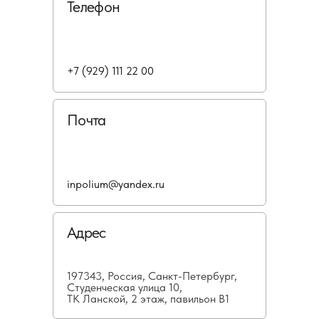
Телефон
+7 (929) 111 22 00
Почта
inpolium@yandex.ru
Адрес
197343, Россия, Санкт-Петербург,
Студенческая улица 10,
ТК Ланской, 2 этаж, павильон В1