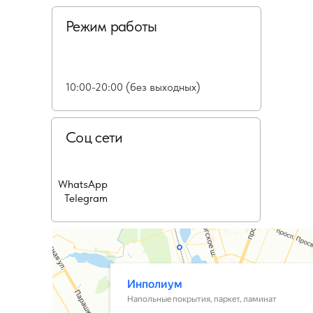
Режим работы
10:00-20:00 (без выходных)
Соц сети
WhatsApp
Telegram