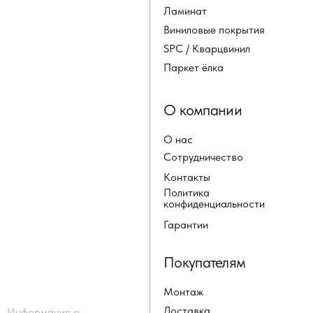
Ламинат
Виниловые покрытия
SPC / Кварцвинил
Паркет ёлка
О компании
О нас
Сотрудничество
Контакты
Политика
конфиденциальности
Гарантии
Покупателям
Монтаж
Доставка
Информация о