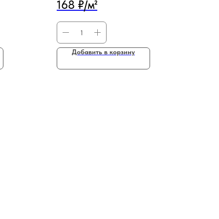
168 ₽/м²
Добавить в корзину