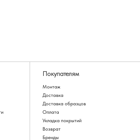
Покупателям
Монтаж
Доставка
Доставка образцов
ти
Оплата
Укладка покрытий
Возврат
Бренды