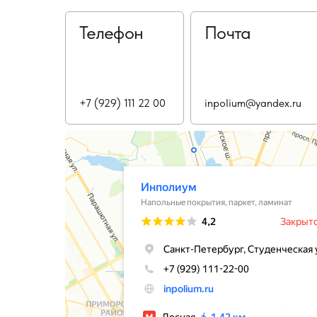
Телефон
Почта
+7 (929) 111 22 00
inpolium@yandex.ru