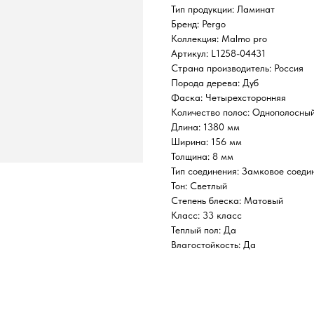
Тип продукции: Ламинат
Бренд: Pergo
Коллекция: Malmo pro
Артикул: L1258-04431
Страна производитель: Россия
Порода дерева: Дуб
Фаска: Четырехсторонняя
Количество полос: Однополосны
Длина: 1380 мм
Ширина: 156 мм
Толщина: 8 мм
Тип соединения: Замковое соеди
Тон: Светлый
Степень блеска: Матовый
Класс: 33 класс
Теплый пол: Да
Влагостойкость: Да