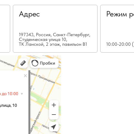
Адрес
Режим р
197343, Россия, Санкт-Петербург,
Студенческая улица 10,
ТК Ланской, 2 этаж, павильон В1
10:00-20:00 