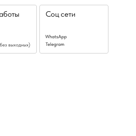
аботы
Соц сети
WhatsApp
Telegram
(без выходных)