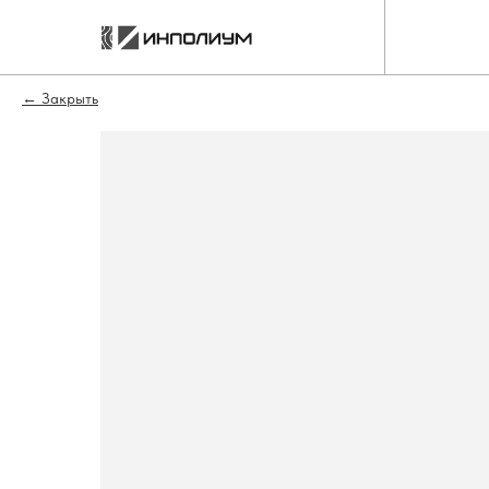
Закрыть