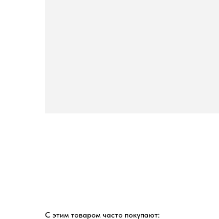
С этим товаром часто покупают: