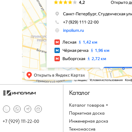
Каталог
Каталог товаров
Паркетная доска
Инженерная доска
+7 (929) 111-22-00
Техномассив