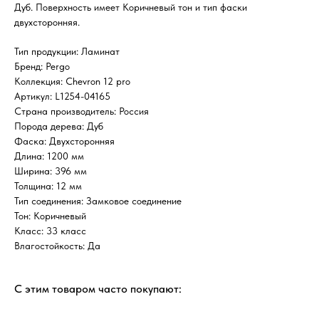
Дуб. Поверхность имеет Коричневый тон и тип фаски
двухсторонняя.
Тип продукции: Ламинат
Бренд: Pergo
Коллекция: Chevron 12 pro
Артикул: L1254-04165
Страна производитель: Россия
Порода дерева: Дуб
Фаска: Двухсторонняя
Длина: 1200 мм
Ширина: 396 мм
Толщина: 12 мм
Тип соединения: Замковое соединение
Тон: Коричневый
Класс: 33 класс
Влагостойкость: Да
С этим товаром часто покупают: