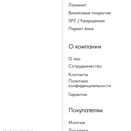
Ламинат
Виниловые покрытия
SPC / Кварцвинил
Паркет ёлка
О компании
О нас
Сотрудничество
Контакты
Политика
конфиденциальности
Гарантии
Покупателям
Монтаж
Доставка
Информация о