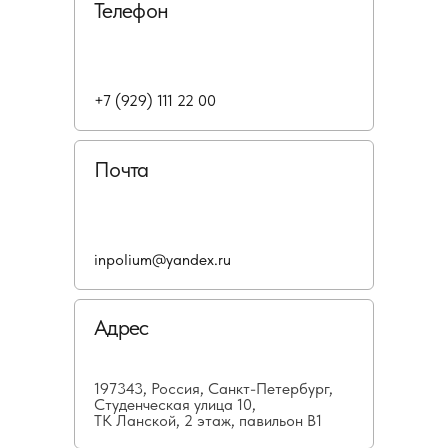
Телефон
+7 (929) 111 22 00
Почта
inpolium@yandex.ru
Адрес
197343, Россия, Санкт-Петербург,
Студенческая улица 10,
ТК Ланской, 2 этаж, павильон В1