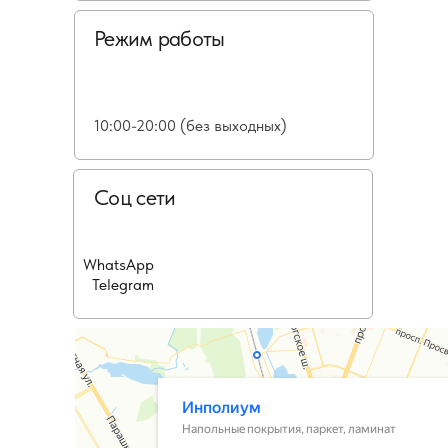
Режим работы
10:00-20:00 (без выходных)
Соц сети
WhatsApp
Telegram