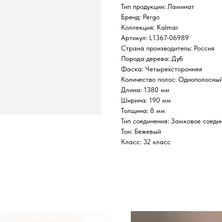
Тип продукции: Ламинат
Бренд: Pergo
Коллекция: Kalmar
Артикул: L1367-06989
Страна производитель: Россия
Порода дерева: Дуб
Фаска: Четырехсторонняя
Количество полос: Однополосны
Длина: 1380 мм
Ширина: 190 мм
Толщина: 8 мм
Тип соединения: Замковое соеди
Тон: Бежевый
Класс: 32 класс