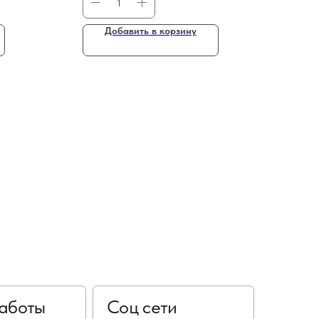
Добавить в корзину
аботы
Соц сети