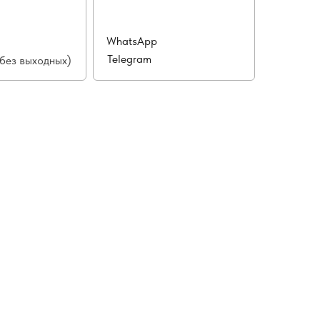
WhatsApp
Telegram
(без выходных)