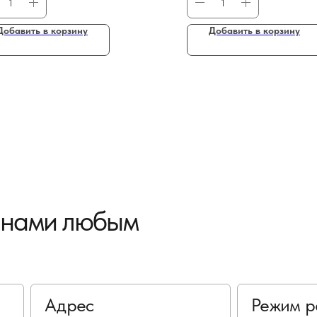
Добавить в корзину
Добавить в корзину
с нами любым
Адрес
Режим р