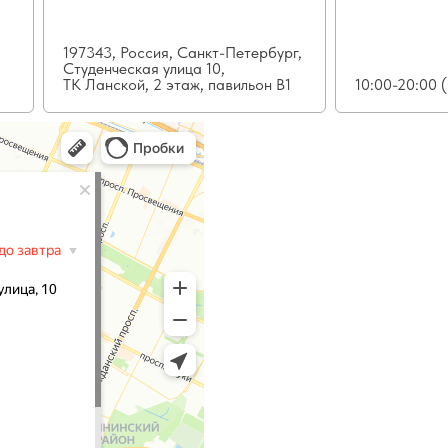
197343, Россия, Санкт-Петербург,
Студенческая улица 10,
ТК Ланской, 2 этаж, павильон В1
10:00-20:00 