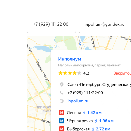
+7 (929) 111 22 00
inpolium@yandex.ru