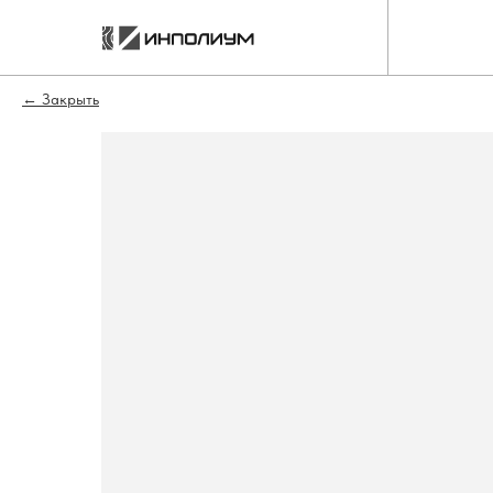
Закрыть