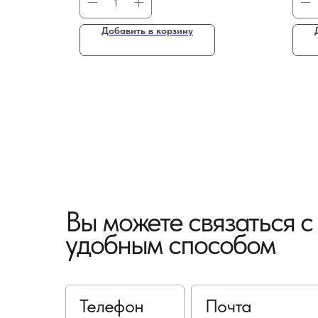
Добавить в корзину
Вы можете связаться 
удобным способом
Телефон
Почта