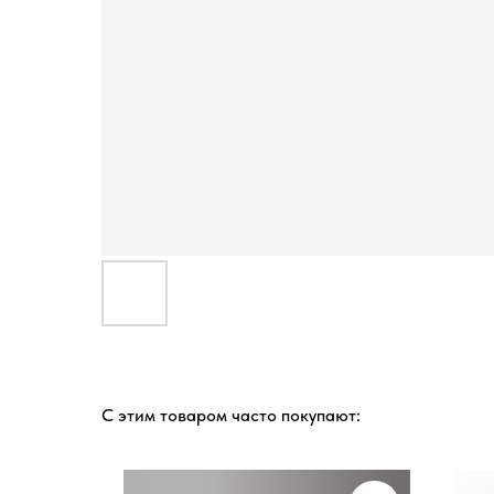
С этим товаром часто покупают: