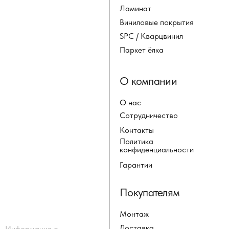
Ламинат
Виниловые покрытия
SPC / Кварцвинил
Паркет ёлка
О компании
О нас
Сотрудничество
Контакты
Политика
конфиденциальности
Гарантии
Покупателям
Монтаж
Доставка
Информация о