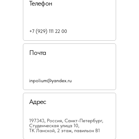
Телефон
+7 (929) 111 22 00
Почта
inpolium@yandex.ru
Адрес
197343, Россия, Санкт-Петербург,
Студенческая улица 10,
ТК Ланской, 2 этаж, павильон В1