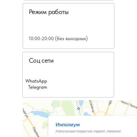
Режим работы
10:00-20:00 (без выходных)
Соц сети
WhatsApp
Telegram