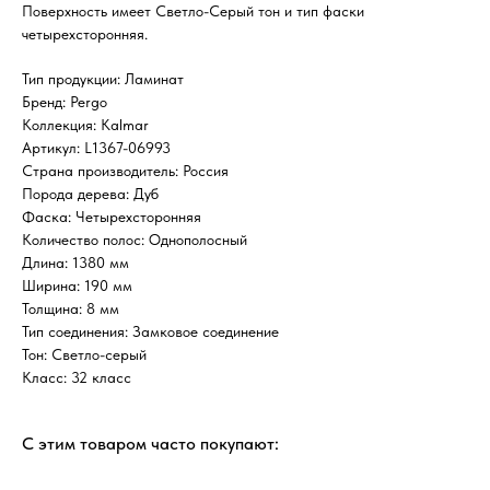
Поверхность имеет Светло-Серый тон и тип фаски
четырехсторонняя.
Тип продукции: Ламинат
Бренд: Pergo
Коллекция: Kalmar
Артикул: L1367-06993
Страна производитель: Россия
Порода дерева: Дуб
Фаска: Четырехсторонняя
Количество полос: Однополосный
Длина: 1380 мм
Ширина: 190 мм
Толщина: 8 мм
Тип соединения: Замковое соединение
Тон: Светло-серый
Класс: 32 класс
С этим товаром часто покупают: