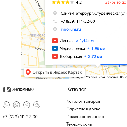
Каталог
Каталог товаров
Паркетная доска
Инженерная доска
+7 (929) 111-22-00
Техномассив