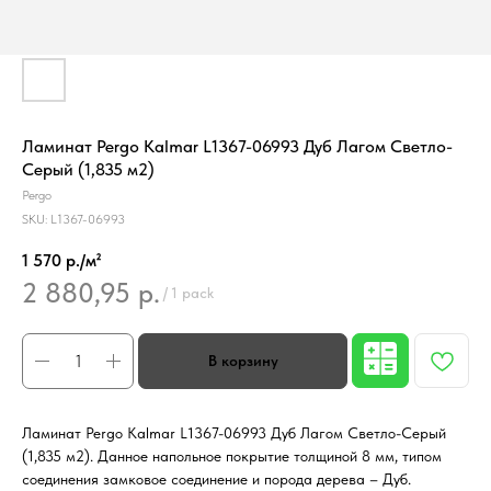
Ламинат Pergo Kalmar L1367-06993 Дуб Лагом Светло-
Серый (1,835 м2)
Pergo
SKU:
L1367-06993
1 570 р./м²
2 880,95
р.
/
1 pack
Ламинат Pergo Kalmar L1367-06993 Дуб Лагом Светло-Серый
(1,835 м2). Данное напольное покрытие толщиной 8 мм, типом
соединения замковое соединение и порода дерева – Дуб.