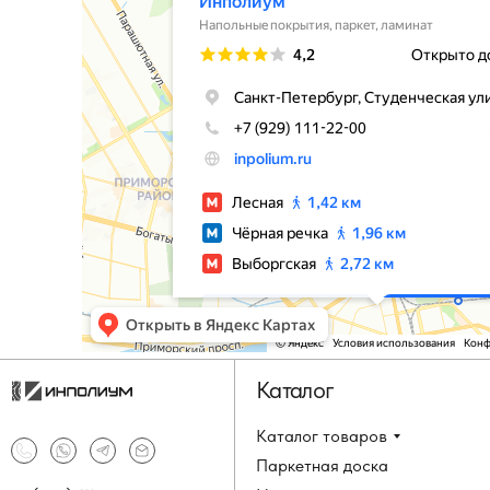
Каталог
Каталог товаров
Паркетная доска