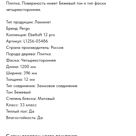
Плитка. Поверхность имеет Бежевый тон и тип фаски
четырехсторонняя.
Тип продукции: Ламинат
Бренд: Pergo
Коллекция: Ebeltoft 12 pro
Артикул: L1256-05486
Страна производитель: Россия
Порода дерева: Плитка
Фаска: Четырехсторонняя
Длина: 1200 мм
Ширина: 396 мм
Толщина: 12 мм
Тип соединения: Замковое соединение
Тон: Бежевый
Степень блеска: Матовый
Класс: 33 класс
Теплый пол: Да
Влагостойкость: Да
С этим товаром часто покупают: