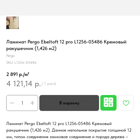
Ламинат Pergo Ebeltoft 12 pro L1256-05486 Кремовый
ракушечник (1,426 м2)
Pergo
SKU:
L1256-05486
2 891 р./м²
4 121,14
р.
/
1 pack
Ламинат Pergo Ebeltoft 12 pro L1256-05486 Кремовый
ракушечник (1,426 м2). Данное напольное покрытие толщиной 12
мм, типом соединения замковое соединение и порода дерева –