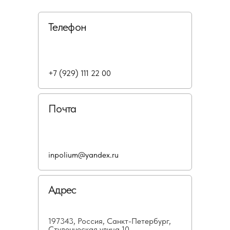
Телефон
+7 (929) 111 22 00
Почта
inpolium@yandex.ru
Адрес
197343, Россия, Санкт-Петербург,
Студенческая улица 10,