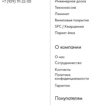
Инженерная доска
+7 (929) 111-22-00
Техномассив
Ламинат
Виниловые покрытия
SPC / Кварцвинил
Паркет ёлка
О компании
О нас
Сотрудничество
Контакты
Политика
конфиденциальности
Гарантии
Покупателям