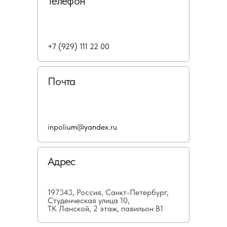
Телефон
+7 (929) 111 22 00
Почта
inpolium@yandex.ru
Адрес
197343, Россия, Санкт-Петербург,
Студенческая улица 10,
ТК Ланской, 2 этаж, павильон В1