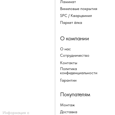
Ламинат
Виниловые покрытия
SPC / Кварцвинил
Паркет ёлка
О компании
О нас
Сотрудничество
Контакты
Политика
конфиденциальности
Гарантии
Покупателям
Монтаж
Доставка
Информация о