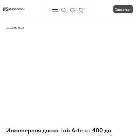
Связаться
0
0
Закрыть
Инженерная доска Lab Arte от 400 до