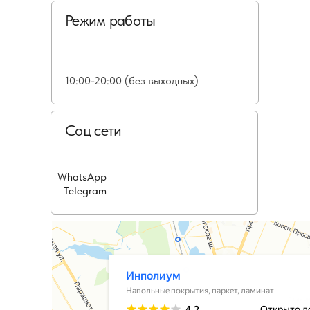
Режим работы
10:00-20:00 (без выходных)
Соц сети
WhatsApp
Telegram