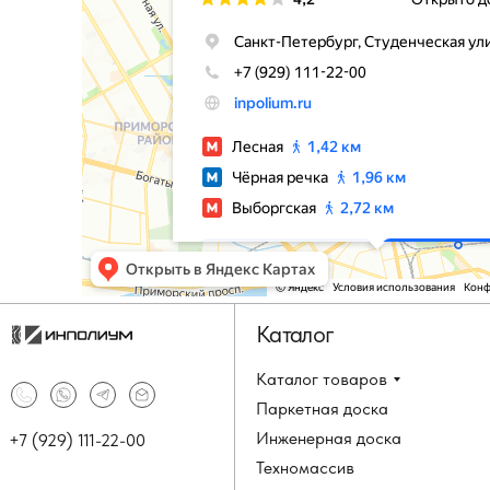
Каталог
Каталог товаров
Паркетная доска
Инженерная доска
+7 (929) 111-22-00
Техномассив