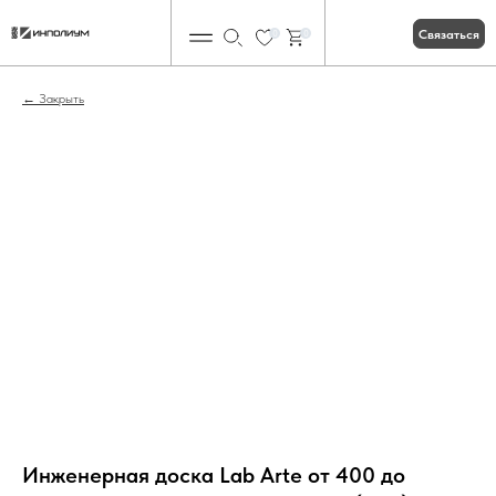
Связаться
0
0
Закрыть
Инженерная доска Lab Arte от 400 до