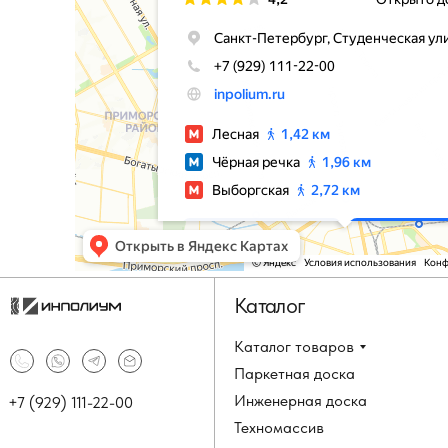
Каталог
Каталог товаров
Паркетная доска
Инженерная доска
+7 (929) 111-22-00
Техномассив