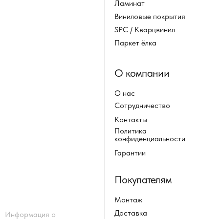
Ламинат
Виниловые покрытия
SPC / Кварцвинил
Паркет ёлка
О компании
О нас
Сотрудничество
Контакты
Политика
конфиденциальности
Гарантии
Покупателям
Монтаж
Доставка
Информация о