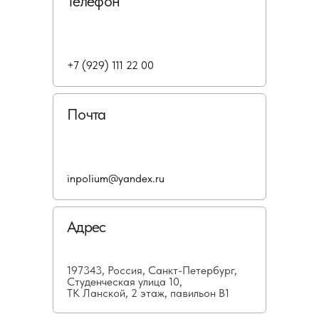
Телефон
+7 (929) 111 22 00
Почта
inpolium@yandex.ru
Адрес
197343, Россия, Санкт-Петербург,
Студенческая улица 10,
ТК Ланской, 2 этаж, павильон В1