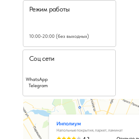
Режим работы
10:00-20:00 (без выходных)
Соц сети
WhatsApp
Telegram