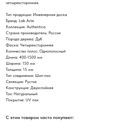
четырехсторонняя.
Тип продукции: Инженерная доска
Бренд: Lab Arte
Коллекция: Authentica
Страна производитель: Россия
Порода дерева: Дуб
Фаска: Четырехсторонняя
Количество полос: Однополосный
Длина: 400-1500 мм
Ширина: 150 мм
Толщина: 15 мм
Тип соединения: Шип-паз
Селекция: Рустик
Конструкция: Двухслойная
Тон: Натуральный
Покрытие: UV лак
С этим товаром часто покупают: