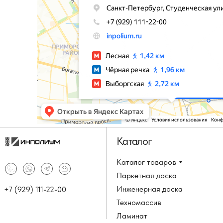
Каталог
Каталог товаров
Паркетная доска
Инженерная доска
+7 (929) 111-22-00
Техномассив
Ламинат