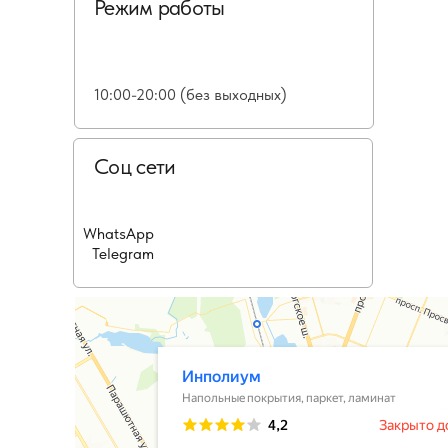
Режим работы
10:00-20:00 (без выходных)
Соц сети
WhatsApp
Telegram