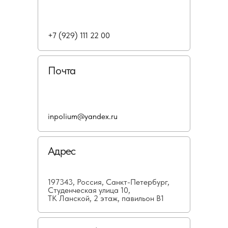
+7 (929) 111 22 00
Почта
inpolium@yandex.ru
Адрес
197343, Россия, Санкт-Петербург,
Студенческая улица 10,
ТК Ланской, 2 этаж, павильон В1