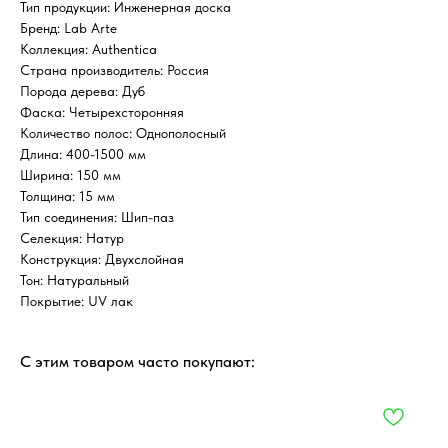
Тип продукции: Инженерная доска
Бренд: Lab Arte
Коллекция: Authentica
Страна производитель: Россия
Порода дерева: Дуб
Фаска: Четырехсторонняя
Количество полос: Однополосный
Длина: 400-1500 мм
Ширина: 150 мм
Толщина: 15 мм
Тип соединения: Шип-паз
Селекция: Натур
Конструкция: Двухслойная
Тон: Натуральный
Покрытие: UV лак
С этим товаром часто покупают: