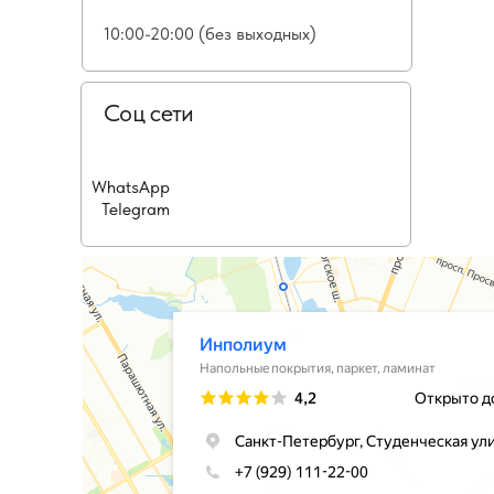
10:00-20:00 (без выходных)
Соц сети
WhatsApp
Telegram