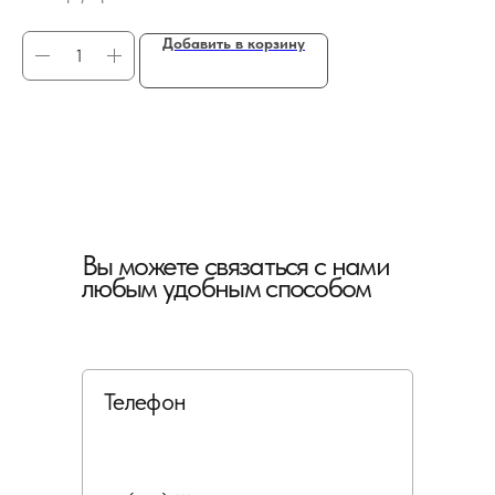
Добавить в корзину
Вы можете связаться с нами
любым удобным способом
Телефон