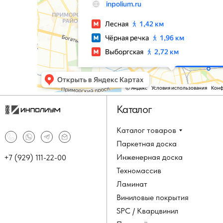
Каталог
Каталог товаров
Паркетная доска
Инженерная доска
+7 (929) 111-22-00
Техномассив
Ламинат
Виниловые покрытия
SPC / Кварцвинил