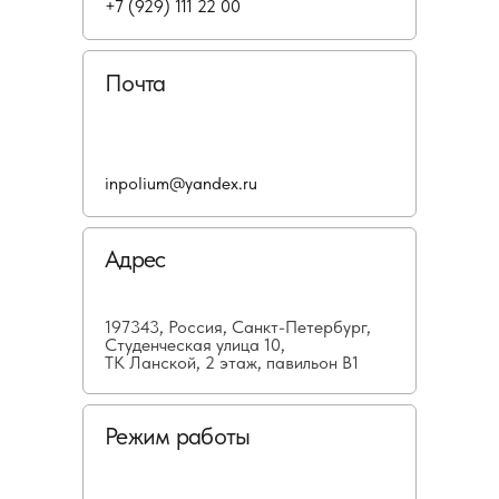
+7 (929) 111 22 00
Почта
inpolium@yandex.ru
Адрес
197343, Россия, Санкт-Петербург,
Студенческая улица 10,
ТК Ланской, 2 этаж, павильон В1
Режим работы