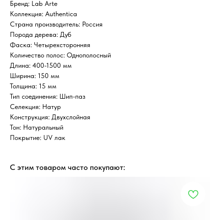
Бренд: Lab Arte
Коллекция: Authentica
Страна производитель: Россия
Порода дерева: Дуб
Фаска: Четырехсторонняя
Количество полос: Однополосный
Длина: 400-1500 мм
Ширина: 150 мм
Толщина: 15 мм
Тип соединения: Шип-паз
Селекция: Натур
Конструкция: Двухслойная
Тон: Натуральный
Покрытие: UV лак
С этим товаром часто покупают: