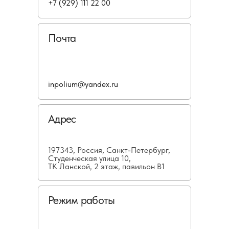
+7 (929) 111 22 00
Почта
inpolium@yandex.ru
Адрес
197343, Россия, Санкт-Петербург,
Студенческая улица 10,
ТК Ланской, 2 этаж, павильон В1
Режим работы