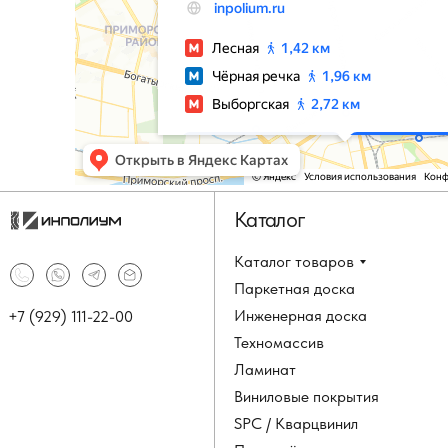
Каталог
Каталог товаров
Паркетная доска
Инженерная доска
+7 (929) 111-22-00
Техномассив
Ламинат
Виниловые покрытия
SPC / Кварцвинил