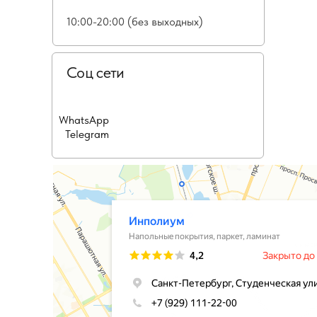
10:00-20:00 (без выходных)
Соц сети
WhatsApp
Telegram