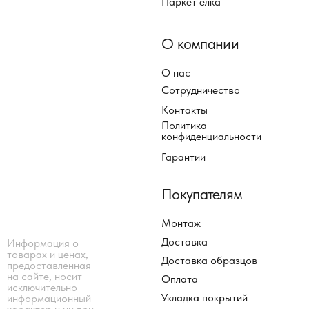
Паркет ёлка
О компании
О нас
Сотрудничество
Контакты
Политика
конфиденциальности
Гарантии
Покупателям
Монтаж
Доставка
Информация о
товарах и ценах,
Доставка образцов
предоставленная
на сайте, носит
Оплата
исключительно
Укладка покрытий
информационный