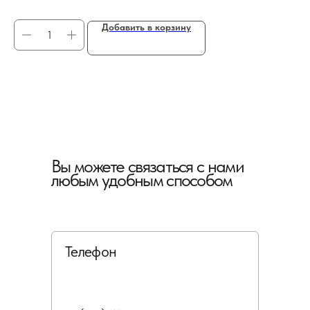
Добавить в корзину
Вы можете связаться с нами
любым удобным способом
Телефон