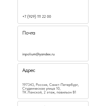
+7 (929) 111 22 00
Почта
inpolium@yandex.ru
Адрес
197343, Россия, Санкт-Петербург,
Студенческая улица 10,
ТК Ланской, 2 этаж, павильон В1