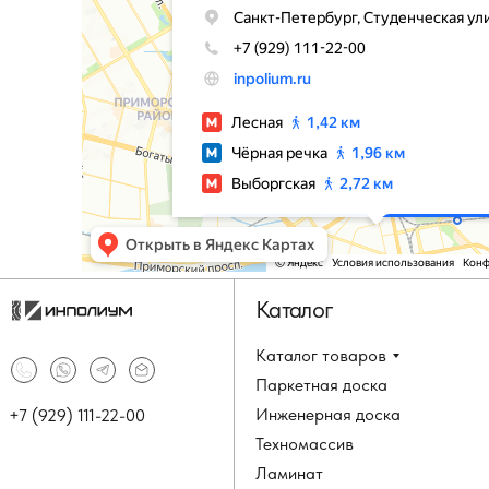
Каталог
Каталог товаров
Паркетная доска
Инженерная доска
+7 (929) 111-22-00
Техномассив
Ламинат