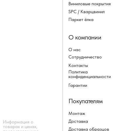
Виниловые покрытия
SPC / Кварцвинил
Паркет ёлка
О компании
О нас
Сотрудничество
Контакты
Политика
конфиденциальности
Гарантии
Покупателям
Монтаж
Доставка
Информация о
товарах и ценах,
Доставка образцов