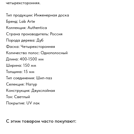
четырехсторонняя.
Тип продукции: Инженерная доска
Бренд: Lab Arte
Коллекция: Authentica
Страна производитель: Россия
Порода дерева: Дуб
Фаска: Четырехсторонняя
Количество полос: Однополосный
Длина: 400-1500 мм
Ширина: 150 мм
Толщина: 15 мм
Тип соединения: Шип-паз
Селекция: Натур
Конструкция: Двухслойная
Тон: Светлый
Покрытие: UV лак
С этим товаром часто покупают: