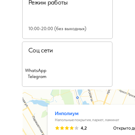
Режим работы
10:00-20:00 (без выходных)
Соц сети
WhatsApp
Telegram