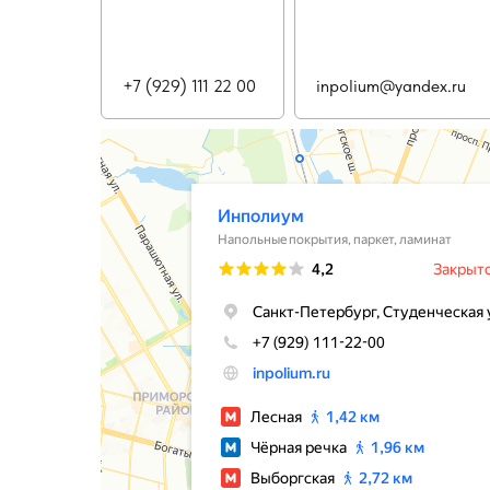
+7 (929) 111 22 00
inpolium@yandex.ru