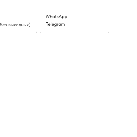
WhatsApp
Telegram
(без выходных)