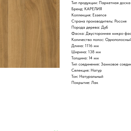
Тип продукции: Паркетная доска
Бренд: КАРЕЛИЯ
Коллекция: Essence
Страна производитель: Россия
Порода дерева: Дуб
Фаска: Двусторонняя микро-фа
Количество полос: Однополосны
Длина: 1116 мм
Ширина: 138 мм
Толщина: 14 мм
Тип соединения: Замковое соеди
Селекция: Натур
Тон: Натуральный
Покрытие: Лак