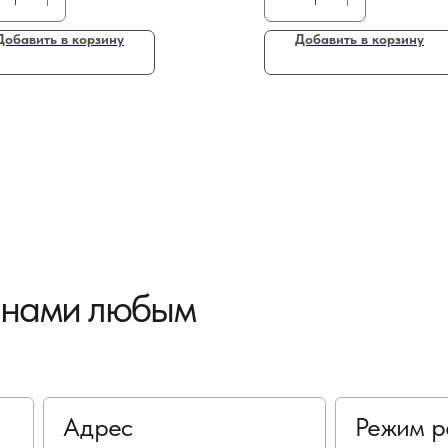
Добавить в корзину
Добавить в корзину
с нами любым
Адрес
Режим р