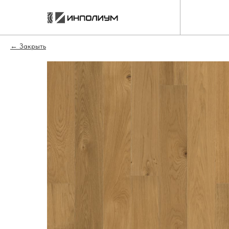
Закрыть