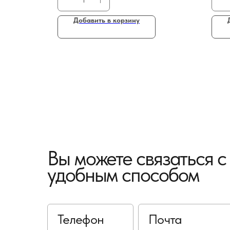
Добавить в корзину
Вы можете связаться 
удобным способом
Телефон
Почта