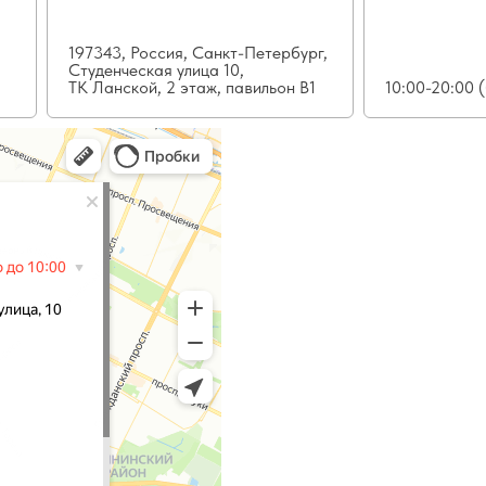
197343, Россия, Санкт-Петербург,
Студенческая улица 10,
ТК Ланской, 2 этаж, павильон В1
10:00-20:00 