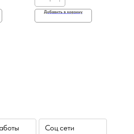
Добавить в корзину
аботы
Соц сети