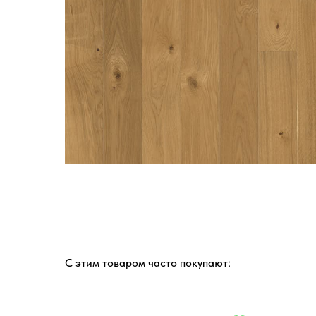
С этим товаром часто покупают: