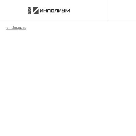
Закрыть