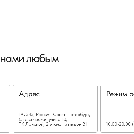
с нами любым
Адрес
Режим р
197343, Россия, Санкт-Петербург,
Студенческая улица 10,
ТК Ланской, 2 этаж, павильон В1
10:00-20:00 