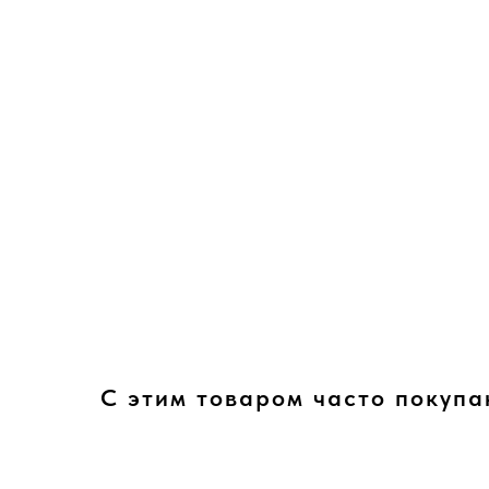
С этим товаром часто покупа