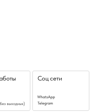
аботы
Соц сети
WhatsApp
Telegram
(без выходных)