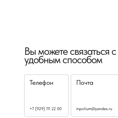
Вы можете связаться 
удобным способом
Телефон
Почта
+7 (929) 111 22 00
inpolium@yandex.ru