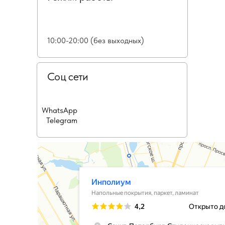
10:00-20:00 (без выходных)
Соц сети
WhatsApp
Telegram