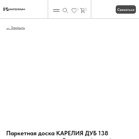
Связаться
0
0
Закрыть
Паркетная доска КАРЕЛИЯ ДУБ 138