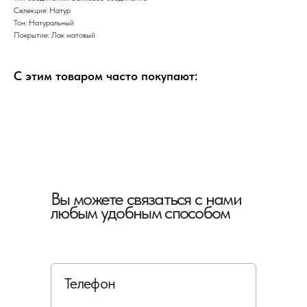
Селекция: Натур
Тон: Натуральный
Покрытие: Лак матовый
С этим товаром часто покупают:
Вы можете связаться с нами
любым удобным способом
Телефон