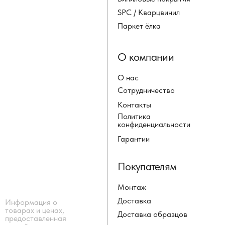
SPC / Кварцвинил
Паркет ёлка
О компании
О нас
Сотрудничество
Контакты
Политика
конфиденциальности
Гарантии
Покупателям
Монтаж
Доставка
Информация о
товарах и ценах,
Доставка образцов
предоставленная