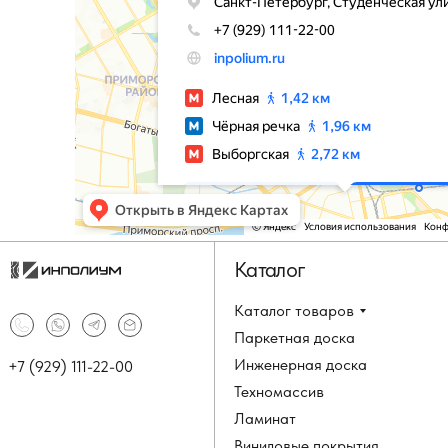
Каталог
Каталог товаров
Паркетная доска
Инженерная доска
+7 (929) 111-22-00
Техномассив
Ламинат
Виниловые покрытия