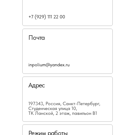
+7 (929) 111 22 00
Почта
inpolium@yandex.ru
Адрес
197343, Россия, Санкт-Петербург,
Студенческая улица 10,
ТК Ланской, 2 этаж, павильон В1
Режим работы