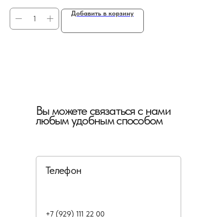
Добавить в корзину
Вы можете связаться с нами
любым удобным способом
Телефон
+7 (929) 111 22 00