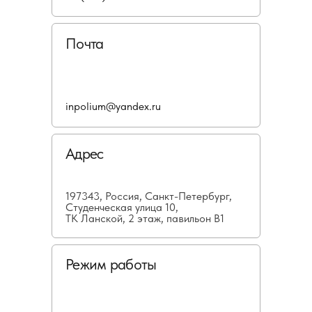
Почта
inpolium@yandex.ru
Адрес
197343, Россия, Санкт-Петербург,
Студенческая улица 10,
ТК Ланской, 2 этаж, павильон В1
Режим работы