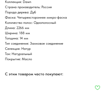
Коллекция: Dawn
Страна производитель: Россия
Порода дерева: Дуб
Фаска: Четырехсторонняя микро-фаска
Количество полос: Однополосный
Длина: 2266 мм
Ширина: 188 мм
Толщина: 14 мм
Тип соединения: Замковое соединение
Селекция: Натур
Тон: Натуральный
Покрытие: Масло
С этим товаром часто покупают: