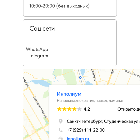
10:00-20:00 (без выходных)
Соц сети
WhatsApp
Telegram