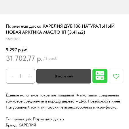
Паркетная доска КАРЕЛИЯ ДУБ 188 НАТУРАЛЬНЫЙ
НОВАЯ АРКТИКА МАСЛО 1П (3,41 м2)
КАРЕЛИЯ
9 297 р./м²
31 702,77
р.
/
1 pack
Данное напольное покрытие толщиной 14 мм, типом соединения
замковое соединение и порода дерева – Дуб. Поверхность имеет
Натуральный тон и тип фаски четырехсторонняя микро-фаска.
Тип продукции: Паркетная доска
Бренд: КАРЕЛИЯ