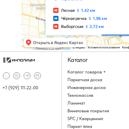
Каталог
Каталог товаров
Паркетная доска
Инженерная доска
+7 (929) 111-22-00
Техномассив
Ламинат
Виниловые покрытия
SPC / Кварцвинил
Паркет ёлка