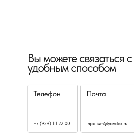
Вы можете связаться 
удобным способом
Телефон
Почта
+7 (929) 111 22 00
inpolium@yandex.ru