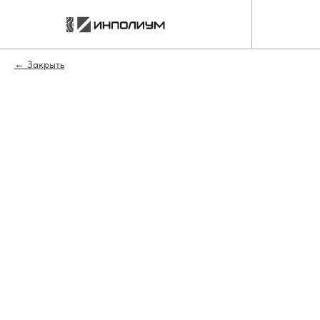
Закрыть