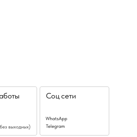
аботы
Соц сети
WhatsApp
Telegram
(без выходных)