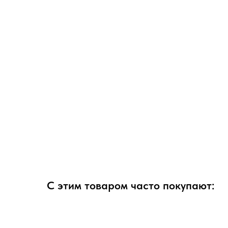
С этим товаром часто покупают: