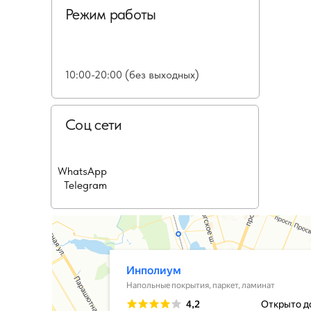
Режим работы
10:00-20:00 (без выходных)
Соц сети
WhatsApp
Telegram