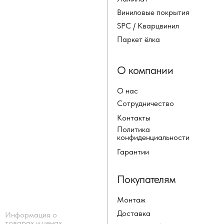
Виниловые покрытия
SPC / Кварцвинил
Паркет ёлка
О компании
О нас
Сотрудничество
Контакты
Политика
конфиденциальности
Гарантии
Покупателям
Монтаж
Доставка
Информация о
товарах и ценах,