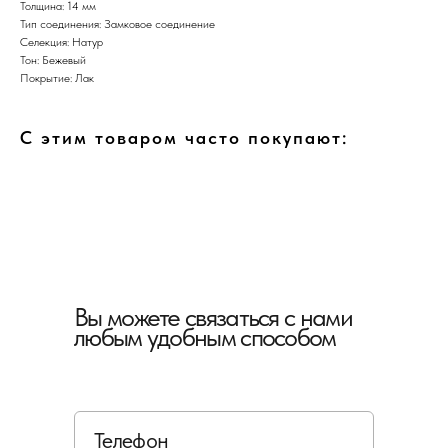
Толщина: 14 мм
Тип соединения: Замковое соединение
Селекция: Натур
Тон: Бежевый
Покрытие: Лак
С этим товаром часто покупают:
Вы можете связаться с нами
любым удобным способом
Телефон