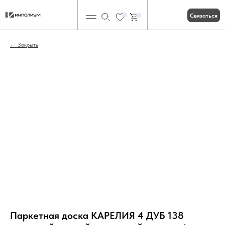
Связаться
0
0
Закрыть
Паркетная доска КАРЕЛИЯ 4 ДУБ 138