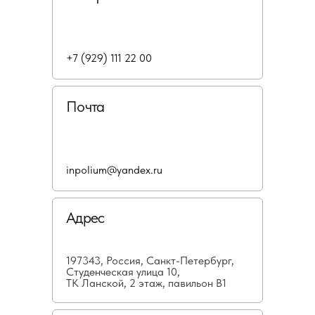
+7 (929) 111 22 00
Почта
inpolium@yandex.ru
Адрес
197343, Россия, Санкт-Петербург,
Студенческая улица 10,
ТК Ланской, 2 этаж, павильон В1