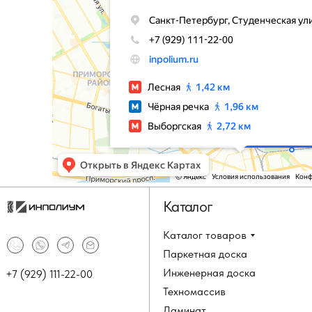
Каталог
Каталог товаров
Паркетная доска
Инженерная доска
+7 (929) 111-22-00
Техномассив
Ламинат