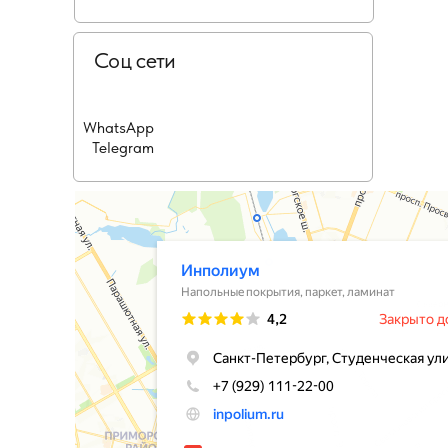
Соц сети
WhatsApp
Telegram