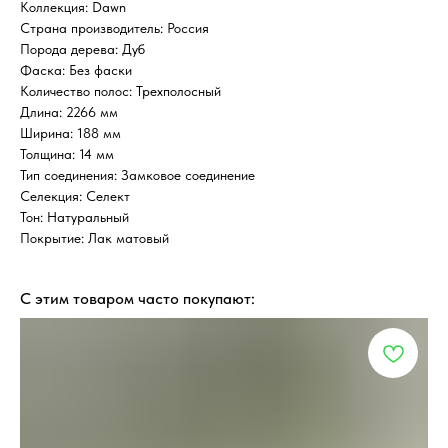
Коллекция: Dawn
Страна производитель: Россия
Порода дерева: Дуб
Фаска: Без фаски
Количество полос: Трехполосный
Длина: 2266 мм
Ширина: 188 мм
Толщина: 14 мм
Тип соединения: Замковое соединение
Селекция: Селект
Тон: Натуральный
Покрытие: Лак матовый
С этим товаром часто покупают: