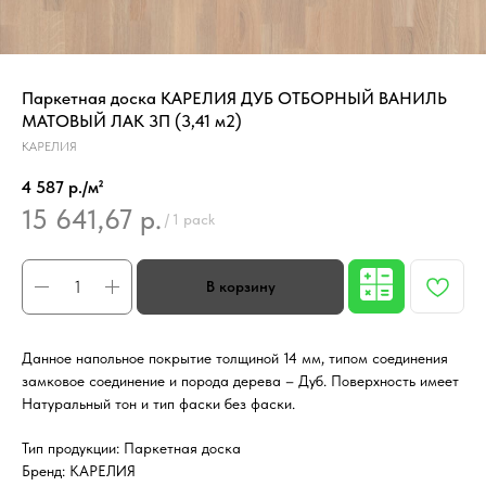
Паркетная доска КАРЕЛИЯ ДУБ ОТБОРНЫЙ ВАНИЛЬ
МАТОВЫЙ ЛАК 3П (3,41 м2)
КАРЕЛИЯ
4 587 р./м²
15 641,67
р.
/
1 pack
Данное напольное покрытие толщиной 14 мм, типом соединения
замковое соединение и порода дерева – Дуб. Поверхность имеет
Натуральный тон и тип фаски без фаски.
Тип продукции: Паркетная доска
Бренд: КАРЕЛИЯ