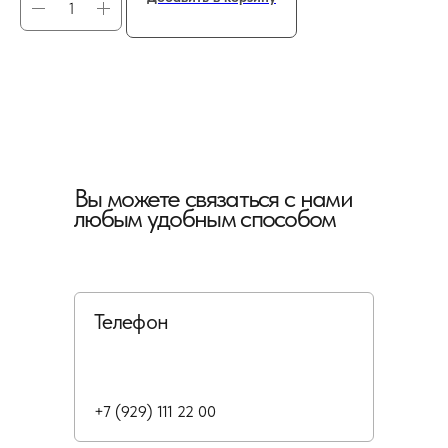
Вы можете связаться с нами
любым удобным способом
Телефон
+7 (929) 111 22 00