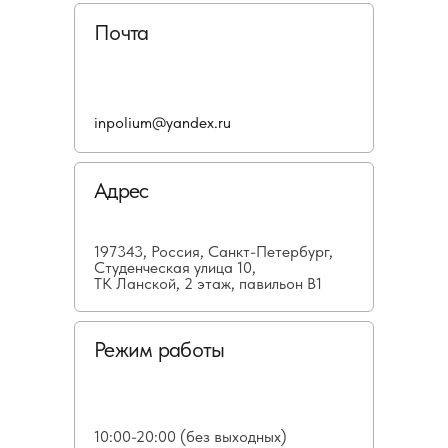
Почта
inpolium@yandex.ru
Адрес
197343, Россия, Санкт-Петербург,
Студенческая улица 10,
ТК Ланской, 2 этаж, павильон В1
Режим работы
10:00-20:00 (без выходных)