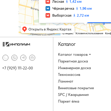
Каталог
Каталог товаров
Паркетная доска
Инженерная доска
+7 (929) 111-22-00
Техномассив
Ламинат
Виниловые покрытия
SPC / Кварцвинил
Паркет ёлка