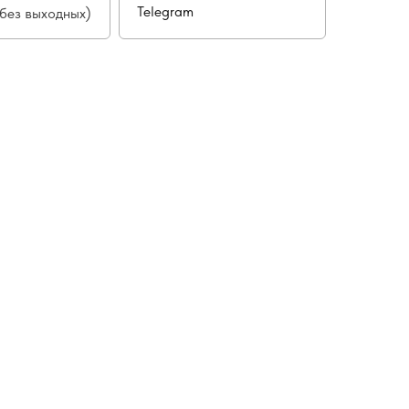
Telegram
(без выходных)