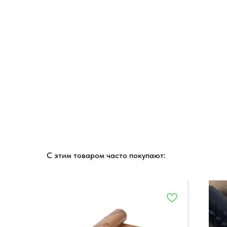
С этим товаром часто покупают: