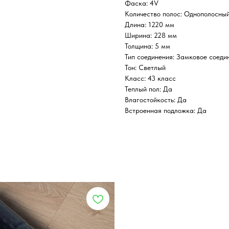
Фаска: 4V
Количество полос: Однополосны
Длина: 1220 мм
Ширина: 228 мм
Толщина: 5 мм
Тип соединения: Замковое соеди
Тон: Светлый
Класс: 43 класс
Теплый пол: Да
Влагостойкость: Да
Встроенная подложка: Да