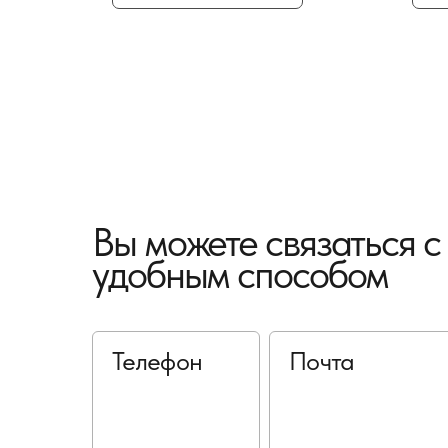
Вы можете связаться 
удобным способом
Телефон
Почта