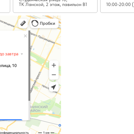
ТК Ланской, 2 этаж, павильон В1
10:00-20:00 