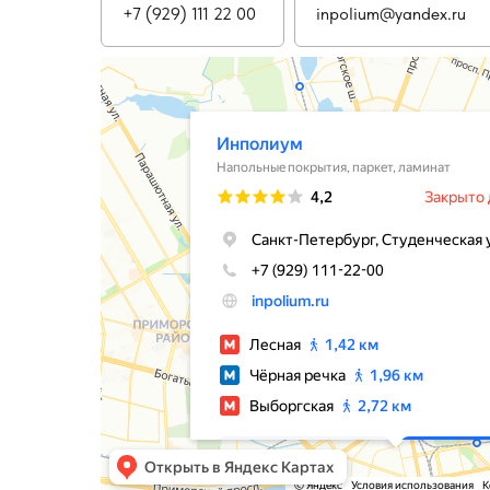
+7 (929) 111 22 00
inpolium@yandex.ru