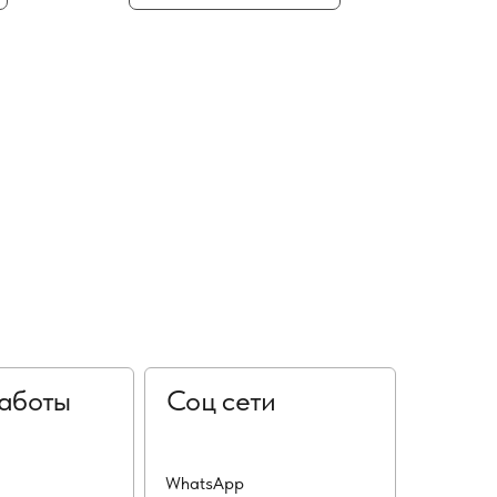
аботы
Соц сети
WhatsApp