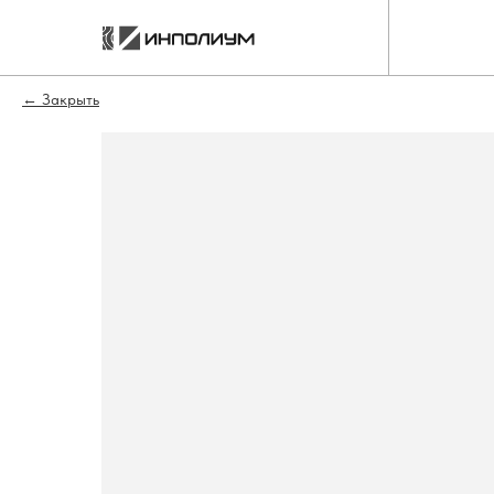
Закрыть