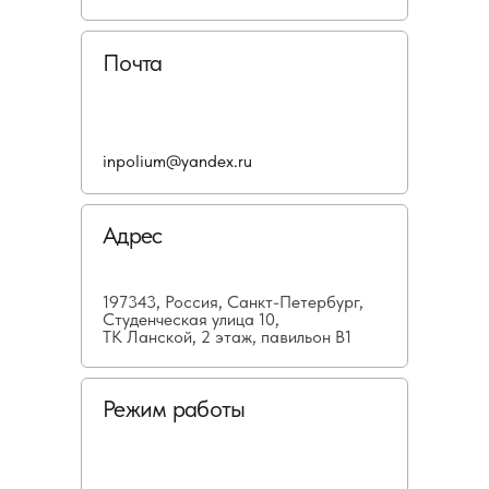
Почта
inpolium@yandex.ru
Адрес
197343, Россия, Санкт-Петербург,
Студенческая улица 10,
ТК Ланской, 2 этаж, павильон В1
Режим работы