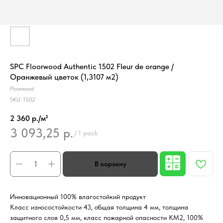
SPC Floorwood Authentic 1502 Fleur de orange /
Оранжевый цветок (1,3107 м2)
Floorwood
SKU:
1502
2 360 р./м²
3 093,25
р.
/
1 pack
Инновационный 100% влагостойкий продукт
Класс износостойкости 43, общая толщина 4 мм, толщина
защитного слоя 0,5 мм, класс пожарной опасности КМ2, 100%