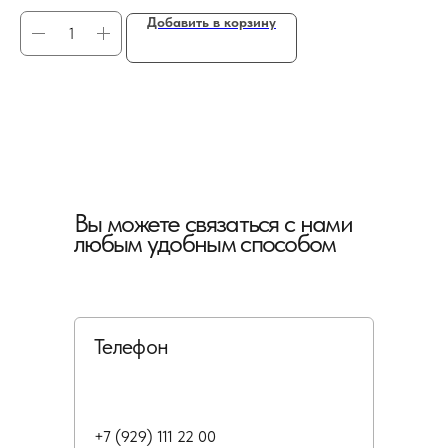
Добавить в корзину
Вы можете связаться с нами
любым удобным способом
Телефон
+7 (929) 111 22 00