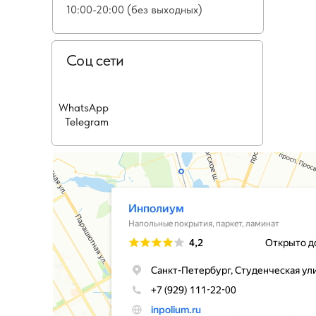
10:00-20:00 (без выходных)
Соц сети
WhatsApp
Telegram