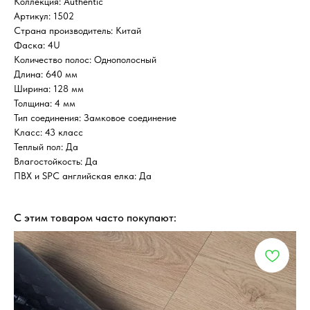
Коллекция: Authentic
Артикул: 1502
Страна производитель: Китай
Фаска: 4U
Количество полос: Однополосный
Длина: 640 мм
Ширина: 128 мм
Толщина: 4 мм
Тип соединения: Замковое соединение
Класс: 43 класс
Теплый пол: Да
Влагостойкость: Да
ПВХ и SPC английская елка: Да
С этим товаром часто покупают: