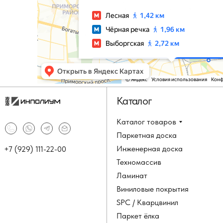
Каталог
Каталог товаров
Паркетная доска
Инженерная доска
+7 (929) 111-22-00
Техномассив
Ламинат
Виниловые покрытия
SPC / Кварцвинил
Паркет ёлка