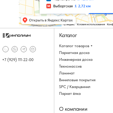
Каталог
Каталог товаров
Паркетная доска
Инженерная доска
+7 (929) 111-22-00
Техномассив
Ламинат
Виниловые покрытия
SPC / Кварцвинил
Паркет ёлка
О компании