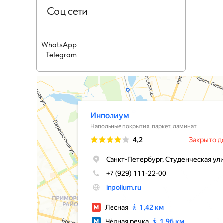
Соц сети
WhatsApp
Telegram