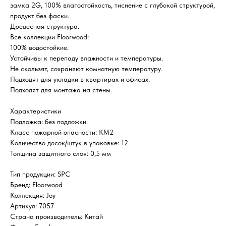
замка 2G, 100% влагостойкость, тиснение с глубокой структурой,
продукт без фаски.
Древесная структура.
Все коллекции Floorwood:
100% водостойкие.
Устойчивы к перепаду влажности и температуры.
Не скользят, сохраняют комнатную температуру.
Подходят для укладки в квартирах и офисах.
Подходят для монтажа на стены.
Характеристики
Подложка: без подложки
Класс пожарной опасности: КМ2
Количество досок/штук в упаковке: 12
Толщина защитного слоя: 0,5 мм
Тип продукции: SPC
Бренд: Floorwood
Коллекция: Joy
Артикул: 7057
Страна производитель: Китай