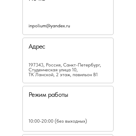
inpolium@yandex.ru
Адрес
197343, Россия, Санкт-Петербург,
Студенческая улица 10,
ТК Ланской, 2 этаж, павильон В1
Режим работы
10:00-20:00 (без выходных)