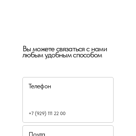
Вы можете связаться с нами
любым удобным способом
Телефон
+7 (929) 111 22 00
Почта