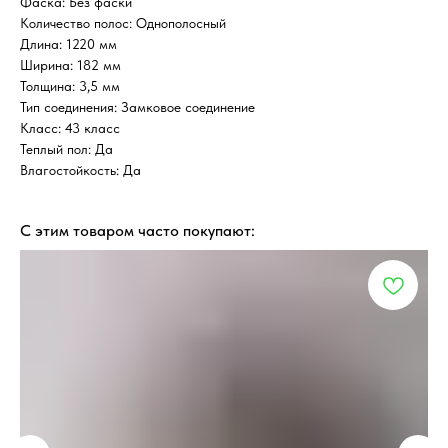
Фаска: Без фаски
Количество полос: Однополосный
Длина: 1220 мм
Ширина: 182 мм
Толщина: 3,5 мм
Тип соединения: Замковое соединение
Класс: 43 класс
Теплый пол: Да
Влагостойкость: Да
С этим товаром часто покупают: