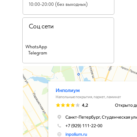
10:00-20:00 (без выходных)
Соц сети
WhatsApp
Telegram