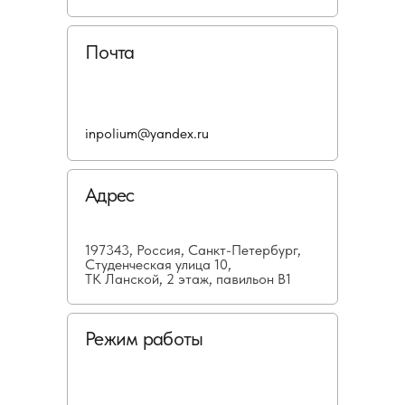
Почта
inpolium@yandex.ru
Адрес
197343, Россия, Санкт-Петербург,
Студенческая улица 10,
ТК Ланской, 2 этаж, павильон В1
Режим работы