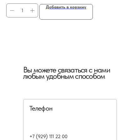
Добавить в корзину
Вы можете связаться с нами
любым удобным способом
Телефон
+7 (929) 111 22 00