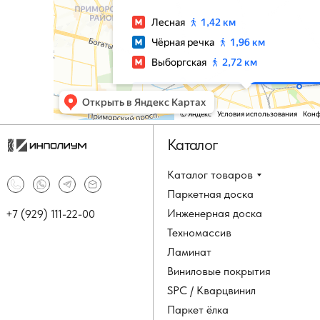
Каталог
Каталог товаров
Паркетная доска
Инженерная доска
+7 (929) 111-22-00
Техномассив
Ламинат
Виниловые покрытия
SPC / Кварцвинил
Паркет ёлка