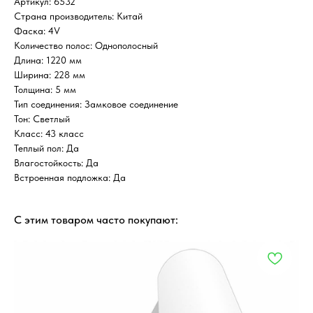
Артикул: 6532
Страна производитель: Китай
Фаска: 4V
Количество полос: Однополосный
Длина: 1220 мм
Ширина: 228 мм
Толщина: 5 мм
Тип соединения: Замковое соединение
Тон: Светлый
Класс: 43 класс
Теплый пол: Да
Влагостойкость: Да
Встроенная подложка: Да
С этим товаром часто покупают: