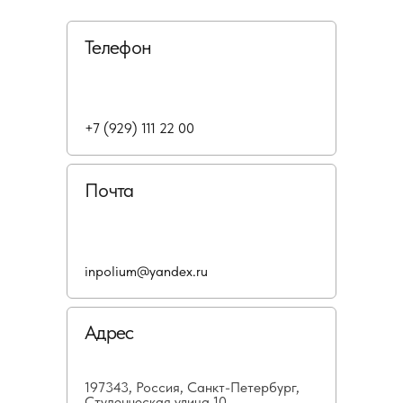
Телефон
+7 (929) 111 22 00
Почта
inpolium@yandex.ru
Адрес
197343, Россия, Санкт-Петербург,
Студенческая улица 10,