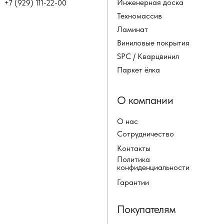
Инженерная доска
+7 (929) 111-22-00
Техномассив
Ламинат
Виниловые покрытия
SPC / Кварцвинил
Паркет ёлка
О компании
О нас
Сотрудничество
Контакты
Политика
конфиденциальности
Гарантии
Покупателям