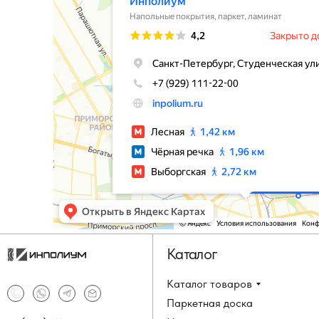
Каталог
Каталог товаров
Паркетная доска