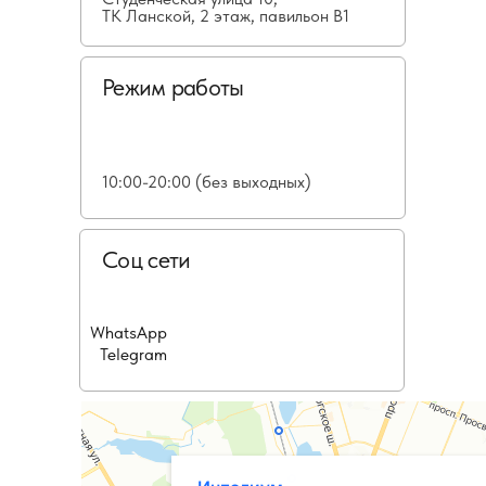
ТК Ланской, 2 этаж, павильон В1
Режим работы
10:00-20:00 (без выходных)
Соц сети
WhatsApp
Telegram