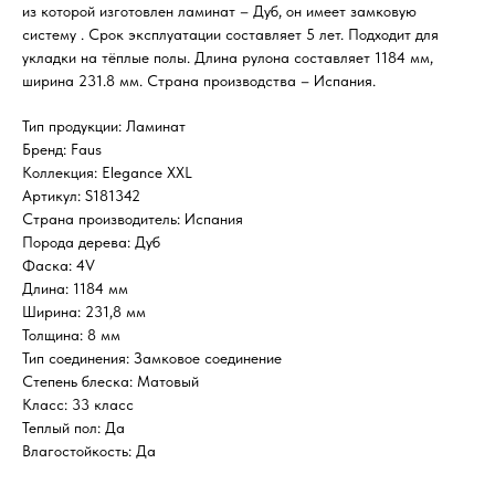
из которой изготовлен ламинат – Дуб, он имеет замковую
систему . Срок эксплуатации составляет 5 лет. Подходит для
укладки на тёплые полы. Длина рулона составляет 1184 мм,
ширина 231.8 мм. Страна производства – Испания.
Тип продукции: Ламинат
Бренд: Faus
Коллекция: Elegance XXL
Артикул: S181342
Страна производитель: Испания
Порода дерева: Дуб
Фаска: 4V
Длина: 1184 мм
Ширина: 231,8 мм
Толщина: 8 мм
Тип соединения: Замковое соединение
Степень блеска: Матовый
Класс: 33 класс
Теплый пол: Да
Влагостойкость: Да