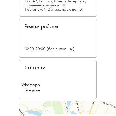
197343, Россия, Санкт-Петербург,
Студенческая улица 10,
ТК Ланской, 2 этаж, павильон В1
Режим работы
10:00-20:00 (без выходных)
Соц сети
WhatsApp
Telegram