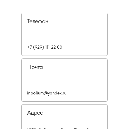
Телефон
+7 (929) 111 22 00
Почта
inpolium@yandex.ru
Адрес