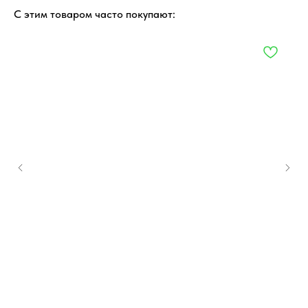
С этим товаром часто покупают: