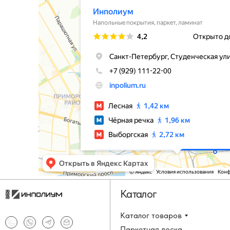
Каталог
Каталог товаров
Паркетная доска