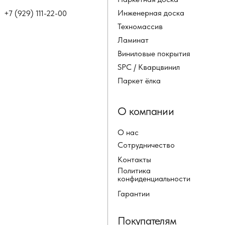
Инженерная доска
+7 (929) 111-22-00
Техномассив
Ламинат
Виниловые покрытия
SPC / Кварцвинил
Паркет ёлка
О компании
О нас
Сотрудничество
Контакты
Политика
конфиденциальности
Гарантии
Покупателям