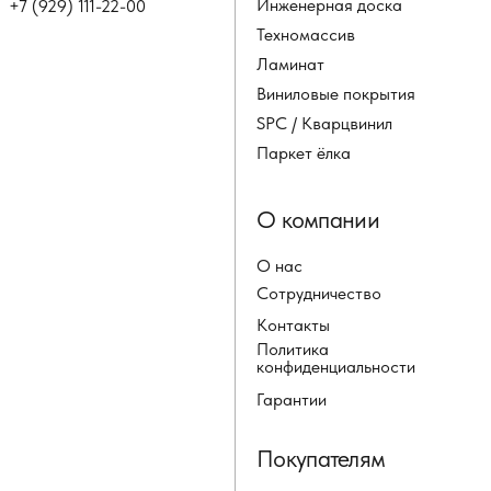
Инженерная доска
+7 (929) 111-22-00
Техномассив
Ламинат
Виниловые покрытия
SPC / Кварцвинил
Паркет ёлка
О компании
О нас
Сотрудничество
Контакты
Политика
конфиденциальности
Гарантии
Покупателям