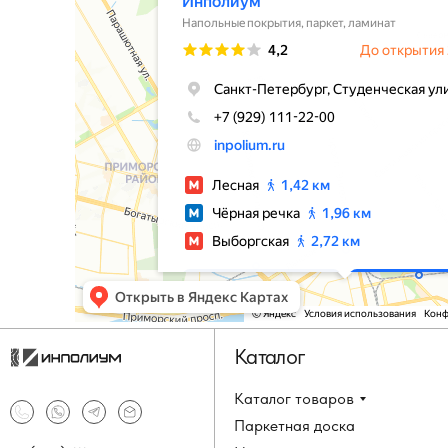
Каталог
Каталог товаров
Паркетная доска