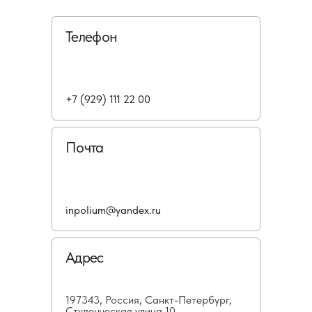
Телефон
+7 (929) 111 22 00
Почта
inpolium@yandex.ru
Адрес
197343, Россия, Санкт-Петербург,
Студенческая улица 10,