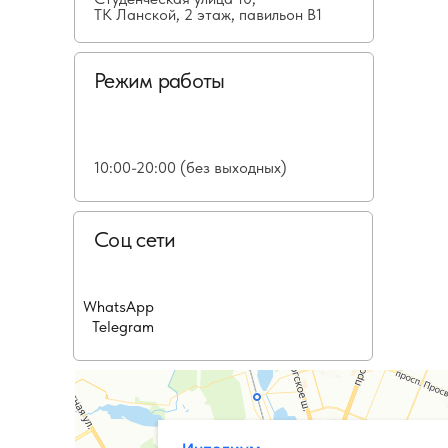
ТК Ланской, 2 этаж, павильон В1
Режим работы
10:00-20:00 (без выходных)
Соц сети
WhatsApp
Telegram