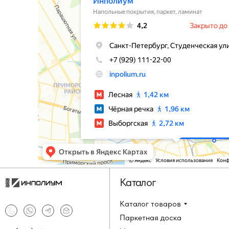
Каталог
Каталог товаров
Паркетная доска