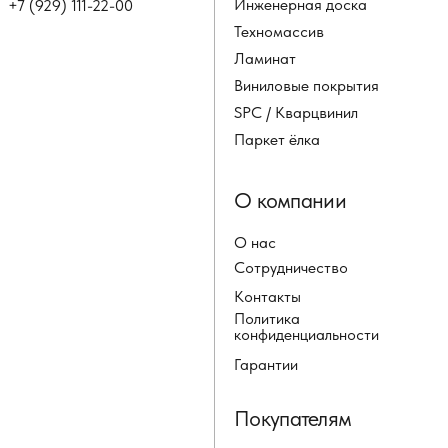
Инженерная доска
+7 (929) 111-22-00
Техномассив
Ламинат
Виниловые покрытия
SPC / Кварцвинил
Паркет ёлка
О компании
О нас
Сотрудничество
Контакты
Политика
конфиденциальности
Гарантии
Покупателям