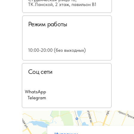
ТК Ланской, 2 этаж, павильон В1
Режим работы
10:00-20:00 (без выходных)
Соц сети
WhatsApp
Telegram