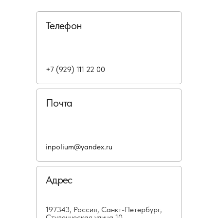
Телефон
+7 (929) 111 22 00
Почта
inpolium@yandex.ru
Адрес
197343, Россия, Санкт-Петербург,
Студенческая улица 10,