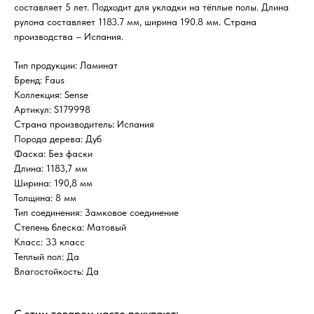
составляет 5 лет. Подходит для укладки на тёплые полы. Длина
рулона составляет 1183.7 мм, ширина 190.8 мм. Страна
производства – Испания.
Тип продукции: Ламинат
Бренд: Faus
Коллекция: Sense
Артикул: S179998
Страна производитель: Испания
Порода дерева: Дуб
Фаска: Без фаски
Длина: 1183,7 мм
Ширина: 190,8 мм
Толщина: 8 мм
Тип соединения: Замковое соединение
Степень блеска: Матовый
Класс: 33 класс
Теплый пол: Да
Влагостойкость: Да
С этим товаром часто покупают: