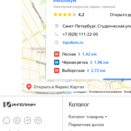
Каталог
Каталог товаров
Паркетная доска