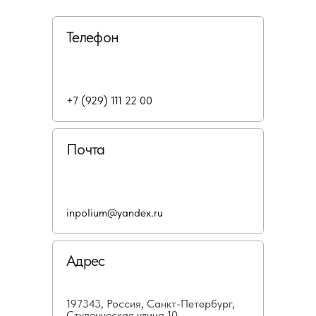
Телефон
+7 (929) 111 22 00
Почта
inpolium@yandex.ru
Адрес
197343, Россия, Санкт-Петербург,
Студенческая улица 10,