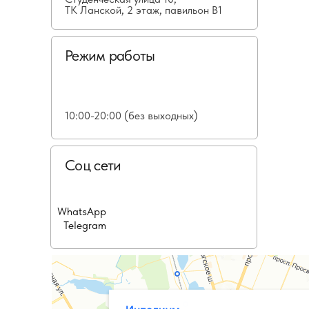
ТК Ланской, 2 этаж, павильон В1
Режим работы
10:00-20:00 (без выходных)
Соц сети
WhatsApp
Telegram