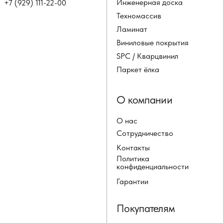
Инженерная доска
+7 (929) 111-22-00
Техномассив
Ламинат
Виниловые покрытия
SPC / Кварцвинил
Паркет ёлка
О компании
О нас
Сотрудничество
Контакты
Политика
конфиденциальности
Гарантии
Покупателям