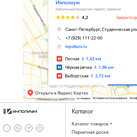
Каталог
Каталог товаров
Паркетная доска