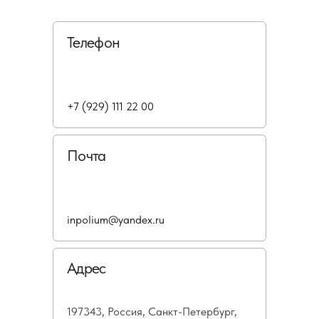
Телефон
+7 (929) 111 22 00
Почта
inpolium@yandex.ru
Адрес
197343, Россия, Санкт-Петербург,