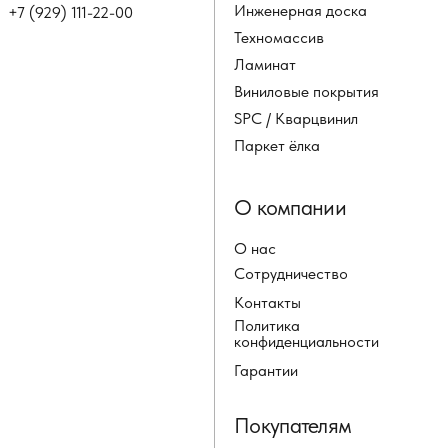
Инженерная доска
+7 (929) 111-22-00
Техномассив
Ламинат
Виниловые покрытия
SPC / Кварцвинил
Паркет ёлка
О компании
О нас
Сотрудничество
Контакты
Политика
конфиденциальности
Гарантии
Покупателям