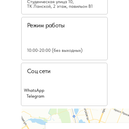
Студенческая улица 10,
ТК Ланской, 2 этаж, павильон В1
Режим работы
10:00-20:00 (без выходных)
Соц сети
WhatsApp
Telegram