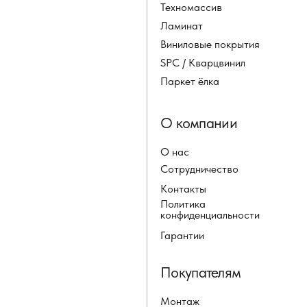
Техномассив
Ламинат
Виниловые покрытия
SPC / Кварцвинил
Паркет ёлка
О компании
О нас
Сотрудничество
Контакты
Политика
конфиденциальности
Гарантии
Покупателям
Монтаж