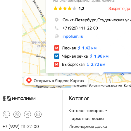
Каталог
Каталог товаров
Паркетная доска
Инженерная доска
+7 (929) 111-22-00