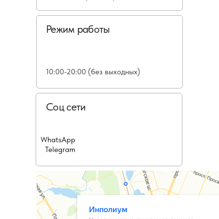
Режим работы
10:00-20:00 (без выходных)
Соц сети
WhatsApp
Telegram