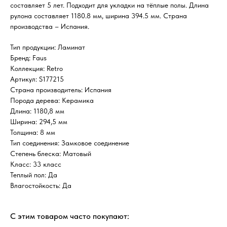
составляет 5 лет. Подходит для укладки на тёплые полы. Длина
рулона составляет 1180.8 мм, ширина 394.5 мм. Страна
производства – Испания.
Тип продукции: Ламинат
Бренд: Faus
Коллекция: Retro
Артикул: S177215
Страна производитель: Испания
Порода дерева: Керамика
Длина: 1180,8 мм
Ширина: 294,5 мм
Толщина: 8 мм
Тип соединения: Замковое соединение
Степень блеска: Матовый
Класс: 33 класс
Теплый пол: Да
Влагостойкость: Да
С этим товаром часто покупают: