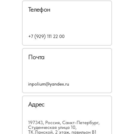
Телефон
+7 (929) 111 22 00
Почта
inpolium@yandex.ru
Адрес
197343, Россия, Санкт-Петербург,
Студенческая улица 10,
ТК Ланской, 2 этаж, павильон В1