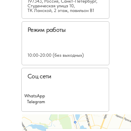
197343, Россия, Санкт-Петербург,
Студенческая улица 10,
ТК Ланской, 2 этаж, павильон В1
Режим работы
10:00-20:00 (без выходных)
Соц сети
WhatsApp
Telegram