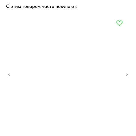
С этим товаром часто покупают: