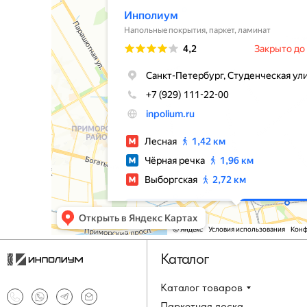
Каталог
Каталог товаров
Паркетная доска