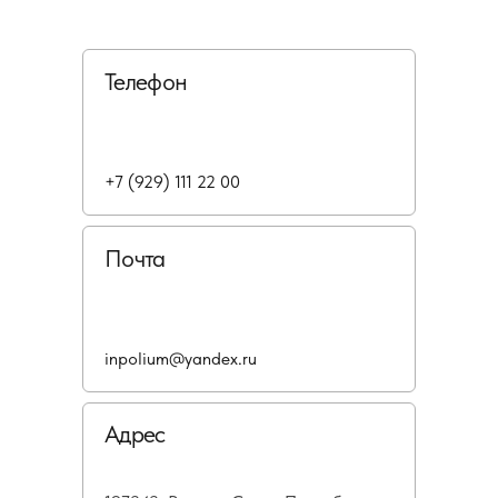
Телефон
+7 (929) 111 22 00
Почта
inpolium@yandex.ru
Адрес