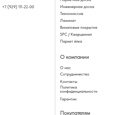
Инженерная доска
+7 (929) 111-22-00
Техномассив
Ламинат
Виниловые покрытия
SPC / Кварцвинил
Паркет ёлка
О компании
О нас
Сотрудничество
Контакты
Политика
конфиденциальности
Гарантии
Покупателям