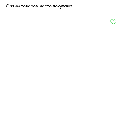
С этим товаром часто покупают: