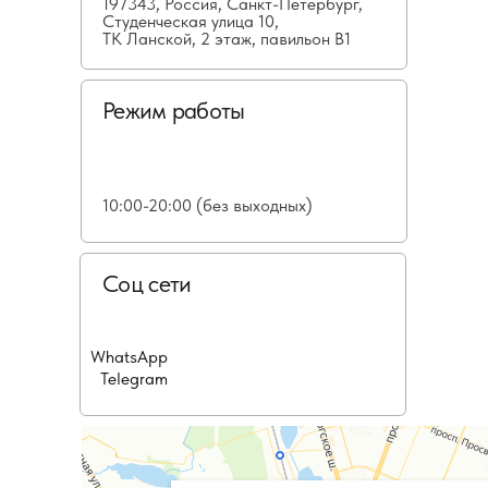
197343, Россия, Санкт-Петербург,
Студенческая улица 10,
ТК Ланской, 2 этаж, павильон В1
Режим работы
10:00-20:00 (без выходных)
Соц сети
WhatsApp
Telegram