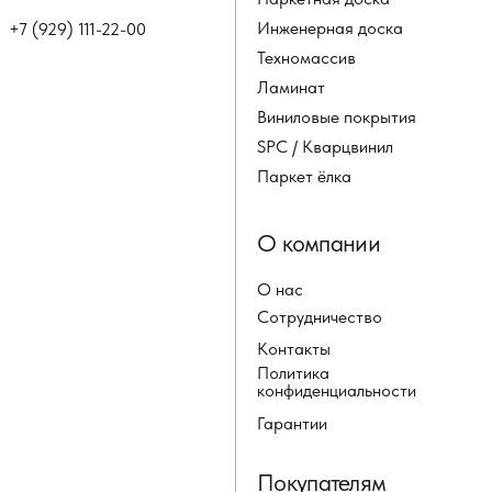
Инженерная доска
+7 (929) 111-22-00
Техномассив
Ламинат
Виниловые покрытия
SPC / Кварцвинил
Паркет ёлка
О компании
О нас
Сотрудничество
Контакты
Политика
конфиденциальности
Гарантии
Покупателям