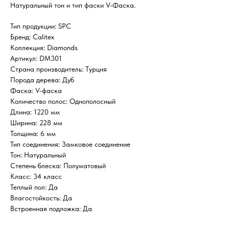
Натуральный тон и тип фаски V-Фаска.
Тип продукции: SPC
Бренд: Calitex
Коллекция: Diamonds
Артикул: DM301
Страна производитель: Турция
Порода дерева: Дуб
Фаска: V-фаска
Количество полос: Однополосный
Длина: 1220 мм
Ширина: 228 мм
Толщина: 6 мм
Тип соединения: Замковое соединение
Тон: Натуральный
Степень блеска: Полуматовый
Класс: 34 класс
Теплый пол: Да
Влагостойкость: Да
Встроенная подложка: Да