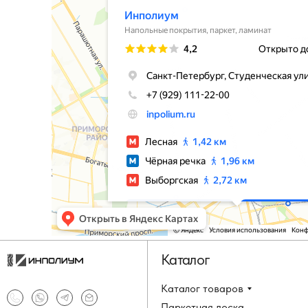
Каталог
Каталог товаров
Паркетная доска