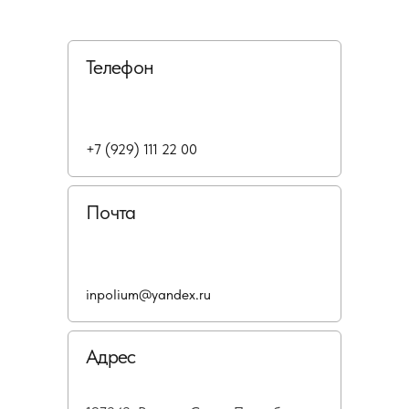
Телефон
+7 (929) 111 22 00
Почта
inpolium@yandex.ru
Адрес