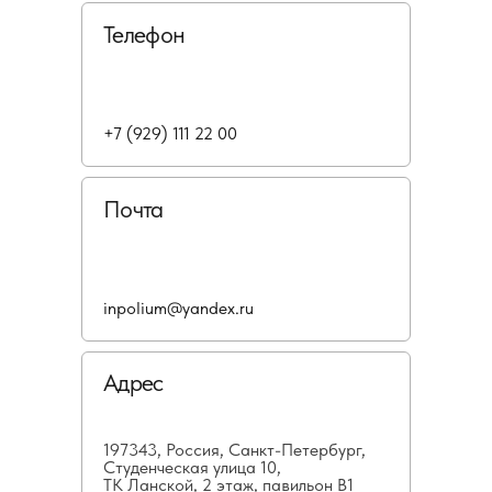
Телефон
+7 (929) 111 22 00
Почта
inpolium@yandex.ru
Адрес
197343, Россия, Санкт-Петербург,
Студенческая улица 10,
ТК Ланской, 2 этаж, павильон В1