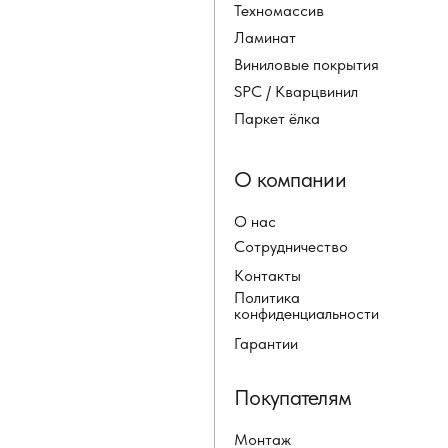
Техномассив
Ламинат
Виниловые покрытия
SPC / Кварцвинил
Паркет ёлка
О компании
О нас
Сотрудничество
Контакты
Политика
конфиденциальности
Гарантии
Покупателям
Монтаж