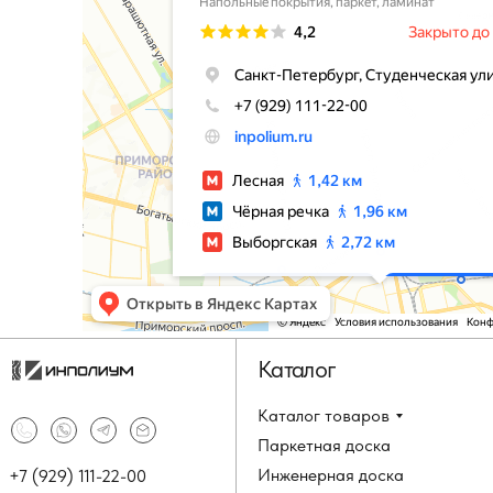
Каталог
Каталог товаров
Паркетная доска
Инженерная доска
+7 (929) 111-22-00