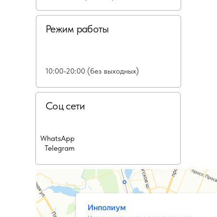
Режим работы
10:00-20:00 (без выходных)
Соц сети
WhatsApp
Telegram