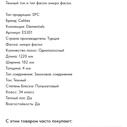
Темный тон и тип фаски микро фаски.
Тип продукции: SPC
Бренд: Calitex
Коллекция: Elementals
Артикул: ES301
Страна производитель: Турция
Фаска: микро фаски
Количество полос: Однополосный
Длина: 1220 мм
Ширина: 182 мм
Толщина: 4 мм
Тип соединения: Замковое соединение
Тон: Темный
Степень блеска: Полуматовый
Класс: 34 класс
Теплый пол: Да
Влагостойкость: Да
С этим товаром часто покупают: