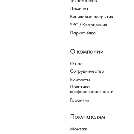
Техномассив
Ламинат
Виниловые покрытия
SPC / Кварцвинил
Паркет ёлка
О компании
О нас
Сотрудничество
Контакты
Политика
конфиденциальности
Гарантии
Покупателям
Монтаж