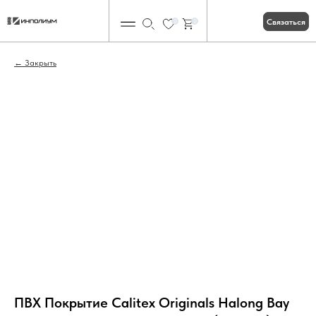
Связаться
0
0
Закрыть
ПВХ Покрытие Calitex Originals Halong Bay