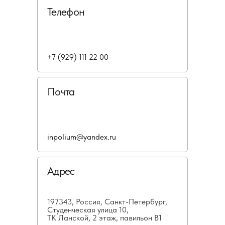
Телефон
+7 (929) 111 22 00
Почта
inpolium@yandex.ru
Адрес
197343, Россия, Санкт-Петербург,
Студенческая улица 10,
ТК Ланской, 2 этаж, павильон В1