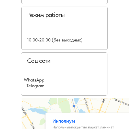
Режим работы
10:00-20:00 (без выходных)
Соц сети
WhatsApp
Telegram