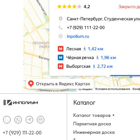
Каталог
Каталог товаров
Паркетная доска
Инженерная доска
+7 (929) 111-22-00