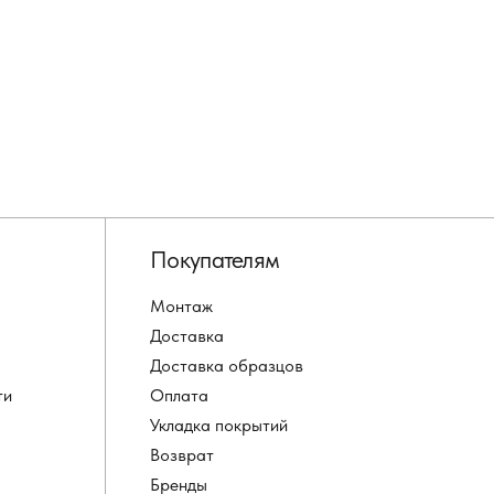
Покупателям
Монтаж
Доставка
Доставка образцов
ти
Оплата
Укладка покрытий
Возврат
Бренды