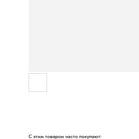
С этим товаром часто покупают: