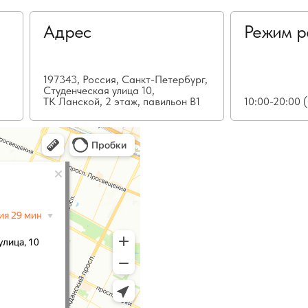
Адрес
Режим р
197343, Россия, Санкт-Петербург,
Студенческая улица 10,
ТК Ланской, 2 этаж, павильон В1
10:00-20:00 