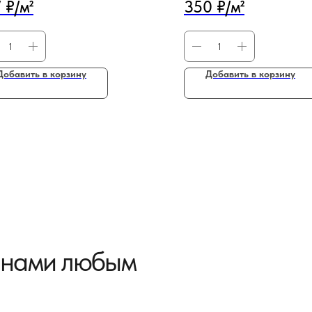
 ₽/м²
350 ₽/м²
Добавить в корзину
Добавить в корзину
с нами любым