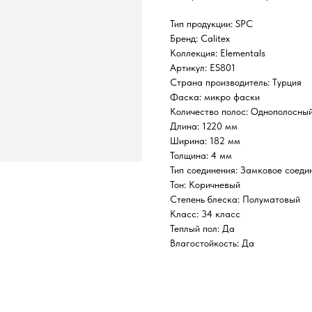
Тип продукции: SPC
Бренд: Calitex
Коллекция: Elementals
Артикул: ES801
Страна производитель: Турция
Фаска: микро фаски
Количество полос: Однополосны
Длина: 1220 мм
Ширина: 182 мм
Толщина: 4 мм
Тип соединения: Замковое соеди
Тон: Коричневый
Степень блеска: Полуматовый
Класс: 34 класс
Теплый пол: Да
Влагостойкость: Да