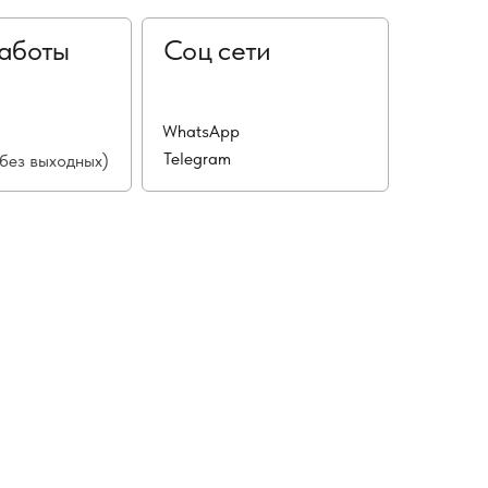
аботы
Соц сети
WhatsApp
Telegram
(без выходных)