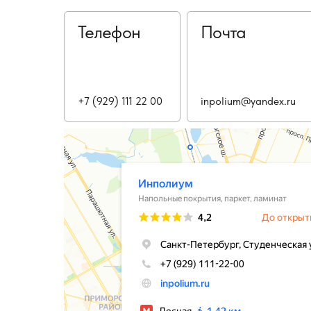
Телефон
Почта
+7 (929) 111 22 00
inpolium@yandex.ru