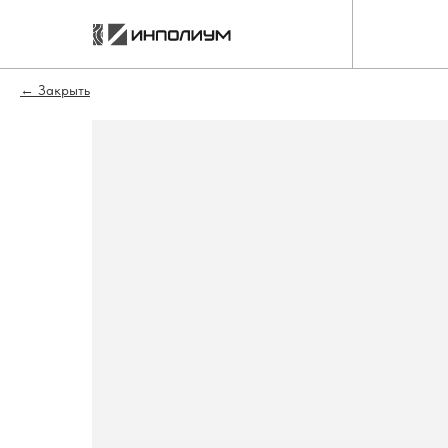
Закрыть