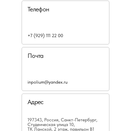
Телефон
+7 (929) 111 22 00
Почта
inpolium@yandex.ru
Адрес
197343, Россия, Санкт-Петербург,
Студенческая улица 10,
ТК Ланской, 2 этаж, павильон В1