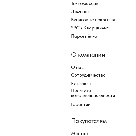
Техномассив
Ламинат
Виниловые покрытия
SPC / Кварцвинил
Паркет ёлка
О компании
О нас
Сотрудничество
Контакты
Политика
конфиденциальности
Гарантии
Покупателям
Монтаж