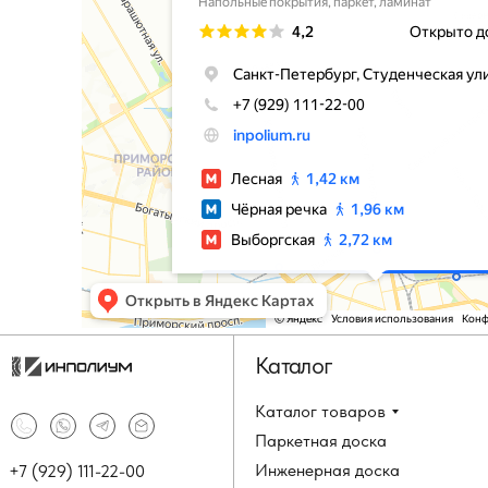
Каталог
Каталог товаров
Паркетная доска
Инженерная доска
+7 (929) 111-22-00