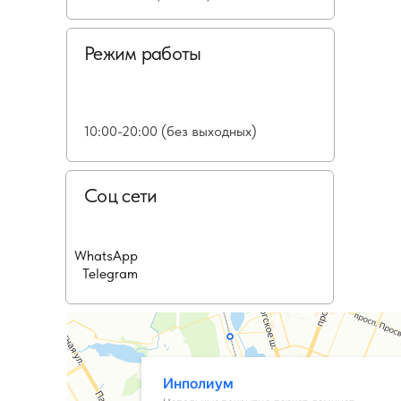
Режим работы
10:00-20:00 (без выходных)
Соц сети
WhatsApp
Telegram