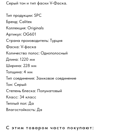
Серый тон и тип фаски V-Фаска.
Тип продукции: SPC
Бренд: Calitex
Коллекция: Originals
Артикул: OG601
Страна производитель: Турция
Фаска: V-фаска
Количество полос: Однополосный
Длина: 1220 мм
Ширина: 228 мм
Толщина: 4 мм
Тип соединения: Замковое соединение
Тон: Серый
Степень блеска: Полуматовый
Класс: 34 класс
Теплый пол: Да
Влагостойкость: Да
С этим товаром часто покупают: