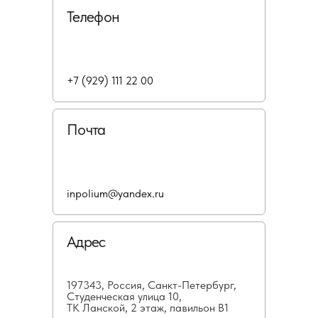
Телефон
+7 (929) 111 22 00
Почта
inpolium@yandex.ru
Адрес
197343, Россия, Санкт-Петербург,
Студенческая улица 10,
ТК Ланской, 2 этаж, павильон В1