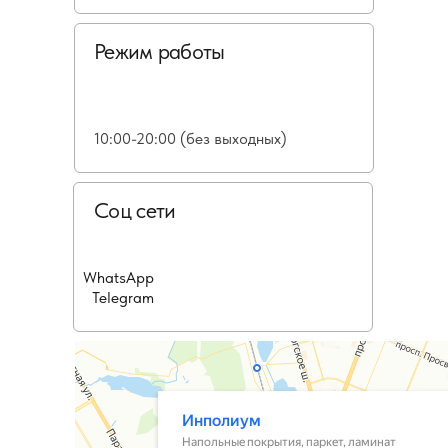
Режим работы
10:00-20:00 (без выходных)
Соц сети
WhatsApp
Telegram