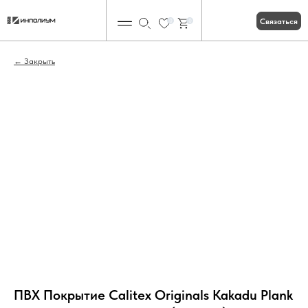
Связаться
0
0
Закрыть
ПВХ Покрытие Calitex Originals Kakadu Plank