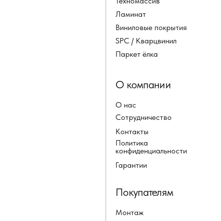
Техномассив
Ламинат
Виниловые покрытия
SPC / Кварцвинил
Паркет ёлка
О компании
О нас
Сотрудничество
Контакты
Политика
конфиденциальности
Гарантии
Покупателям
Монтаж