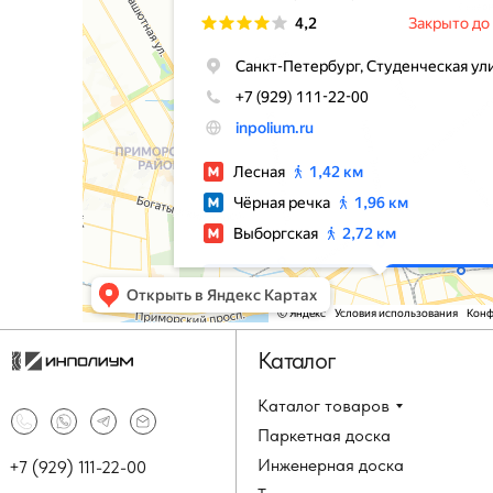
Каталог
Каталог товаров
Паркетная доска
Инженерная доска
+7 (929) 111-22-00