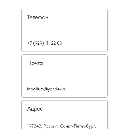
Телефон
+7 (929) 111 22 00
Почта
inpolium@yandex.ru
Адрес
197343, Россия, Санкт-Петербург,