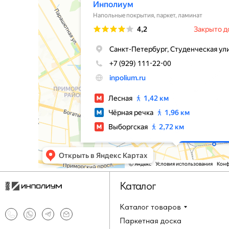
Каталог
Каталог товаров
Паркетная доска