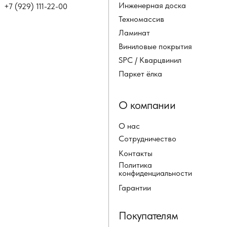
Инженерная доска
+7 (929) 111-22-00
Техномассив
Ламинат
Виниловые покрытия
SPC / Кварцвинил
Паркет ёлка
О компании
О нас
Сотрудничество
Контакты
Политика
конфиденциальности
Гарантии
Покупателям