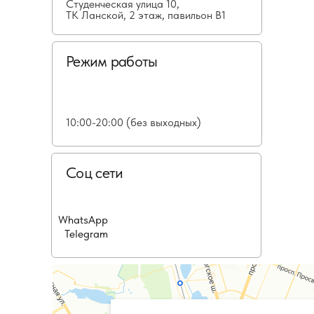
Студенческая улица 10,
ТК Ланской, 2 этаж, павильон В1
Режим работы
10:00-20:00 (без выходных)
Соц сети
WhatsApp
Telegram